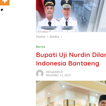
Home
Berita
Berita
Bupati Uji Nurdin Dil
Indonesia Bantaeng
Infoupdate.id
November 12, 2025