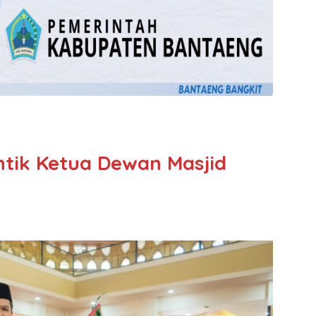
antik Ketua Dewan Masjid