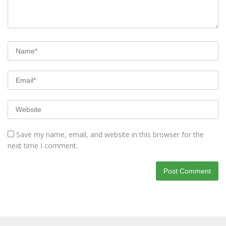
Save my name, email, and website in this browser for the
next time I comment.