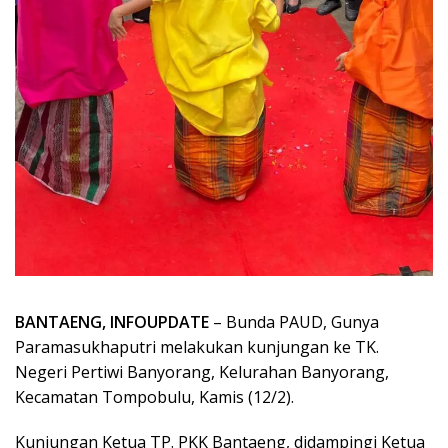
BANTAENG, INFOUPDATE
– Bunda PAUD, Gunya
Paramasukhaputri melakukan kunjungan ke TK.
Negeri Pertiwi Banyorang, Kelurahan Banyorang,
Kecamatan Tompobulu, Kamis (12/2).
Kunjungan Ketua TP. PKK Bantaeng, didampingi Ketua