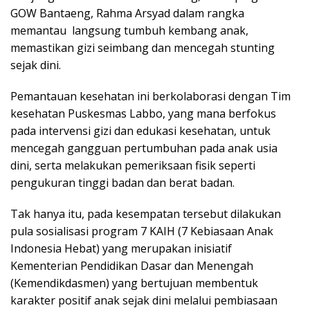
GOW Bantaeng, Rahma Arsyad dalam rangka
memantau langsung tumbuh kembang anak,
memastikan gizi seimbang dan mencegah stunting
sejak dini.
Pemantauan kesehatan ini berkolaborasi dengan Tim
kesehatan Puskesmas Labbo, yang mana berfokus
pada intervensi gizi dan edukasi kesehatan, untuk
mencegah gangguan pertumbuhan pada anak usia
dini, serta melakukan pemeriksaan fisik seperti
pengukuran tinggi badan dan berat badan.
Tak hanya itu, pada kesempatan tersebut dilakukan
pula sosialisasi program 7 KAIH (7 Kebiasaan Anak
Indonesia Hebat) yang merupakan inisiatif
Kementerian Pendidikan Dasar dan Menengah
(Kemendikdasmen) yang bertujuan membentuk
karakter positif anak sejak dini melalui pembiasaan