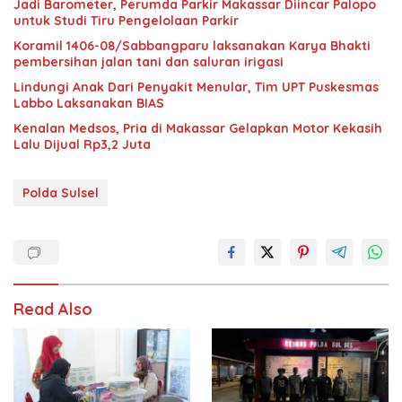
Jadi Barometer, Perumda Parkir Makassar Diincar Palopo
untuk Studi Tiru Pengelolaan Parkir
Koramil 1406-08/Sabbangparu laksanakan Karya Bhakti
pembersihan jalan tani dan saluran irigasi
Lindungi Anak Dari Penyakit Menular, Tim UPT Puskesmas
Labbo Laksanakan BIAS
Kenalan Medsos, Pria di Makassar Gelapkan Motor Kekasih
Lalu Dijual Rp3,2 Juta
Polda Sulsel
Read Also