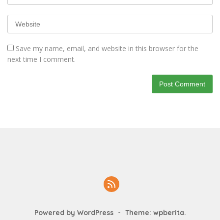
Save my name, email, and website in this browser for the
next time I comment.
Powered by WordPress
-
Theme: wpberita.