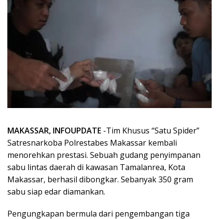
MAKASSAR, INFOUPDATE
-Tim Khusus “Satu Spider”
Satresnarkoba Polrestabes Makassar kembali
menorehkan prestasi. Sebuah gudang penyimpanan
sabu lintas daerah di kawasan Tamalanrea, Kota
Makassar, berhasil dibongkar. Sebanyak 350 gram
sabu siap edar diamankan.
Pengungkapan bermula dari pengembangan tiga