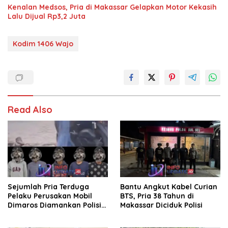
Kenalan Medsos, Pria di Makassar Gelapkan Motor Kekasih
Lalu Dijual Rp3,2 Juta
Kodim 1406 Wajo
Read Also
Sejumlah Pria Terduga
Bantu Angkut Kabel Curian
Pelaku Perusakan Mobil
BTS, Pria 38 Tahun di
Dimaros Diamankan Polisi.
Makassar Diciduk Polisi
Korban Diteriaki Maling