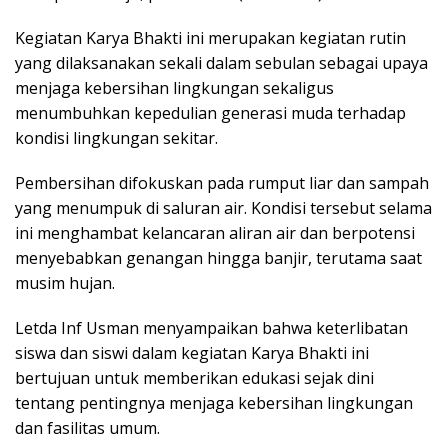
Kegiatan Karya Bhakti ini merupakan kegiatan rutin
yang dilaksanakan sekali dalam sebulan sebagai upaya
menjaga kebersihan lingkungan sekaligus
menumbuhkan kepedulian generasi muda terhadap
kondisi lingkungan sekitar.
Pembersihan difokuskan pada rumput liar dan sampah
yang menumpuk di saluran air. Kondisi tersebut selama
ini menghambat kelancaran aliran air dan berpotensi
menyebabkan genangan hingga banjir, terutama saat
musim hujan.
Letda Inf Usman menyampaikan bahwa keterlibatan
siswa dan siswi dalam kegiatan Karya Bhakti ini
bertujuan untuk memberikan edukasi sejak dini
tentang pentingnya menjaga kebersihan lingkungan
dan fasilitas umum.