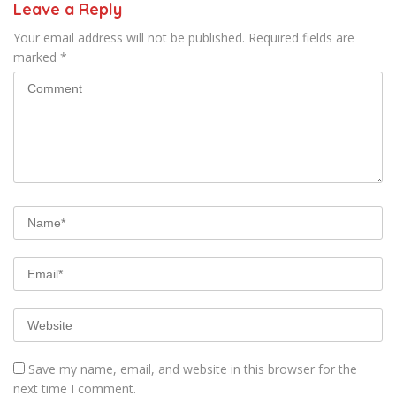
Leave a Reply
Your email address will not be published.
Required fields are
marked
*
Save my name, email, and website in this browser for the
next time I comment.