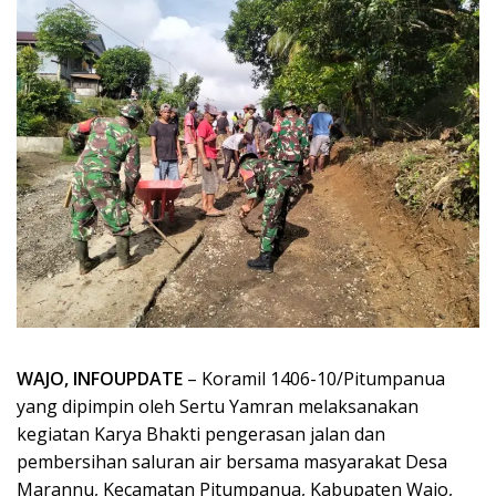
WAJO, INFOUPDATE
– Koramil 1406-10/Pitumpanua
yang dipimpin oleh Sertu Yamran melaksanakan
kegiatan Karya Bhakti pengerasan jalan dan
pembersihan saluran air bersama masyarakat Desa
Marannu, Kecamatan Pitumpanua, Kabupaten Wajo,