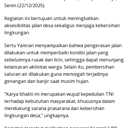
Senin (22/12/2025).
Kegiatan ini bertujuan untuk meningkatkan
aksesibilitas jalan desa sekaligus menjaga kebersihan
lingkungan.
Sertu Yamran menyampaikan bahwa pengerasan jalan
dilakukan untuk memperbaiki kondisi jalan yang
sebelumnya rusak dan licin, sehingga dapat menunjang
kelancaran aktivitas warga. Selain itu, pembersihan
saluran air dilakukan guna mencegah terjadinya
genangan dan banjir saat musim hujan.
“Karya bhakti ini merupakan wujud kepedulian TNI
terhadap kebutuhan masyarakat, khususnya dalam
mendukung sarana prasarana dan kebersihan
lingkungan desa,” ungkapnya.