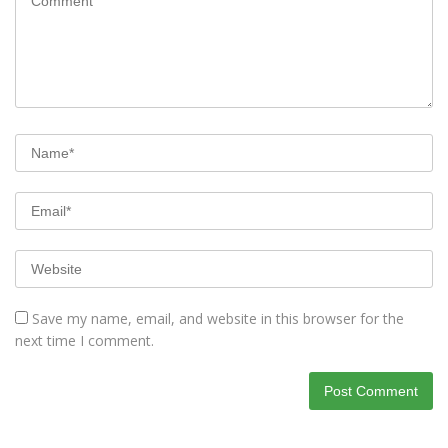
Save my name, email, and website in this browser for the
next time I comment.