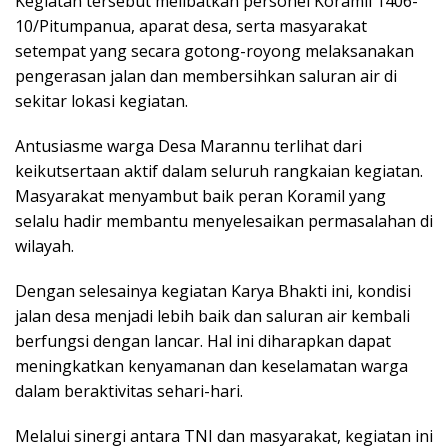
Kegiatan tersebut melibatkan personel Koramil 1406-
10/Pitumpanua, aparat desa, serta masyarakat
setempat yang secara gotong-royong melaksanakan
pengerasan jalan dan membersihkan saluran air di
sekitar lokasi kegiatan.
Antusiasme warga Desa Marannu terlihat dari
keikutsertaan aktif dalam seluruh rangkaian kegiatan.
Masyarakat menyambut baik peran Koramil yang
selalu hadir membantu menyelesaikan permasalahan di
wilayah.
Dengan selesainya kegiatan Karya Bhakti ini, kondisi
jalan desa menjadi lebih baik dan saluran air kembali
berfungsi dengan lancar. Hal ini diharapkan dapat
meningkatkan kenyamanan dan keselamatan warga
dalam beraktivitas sehari-hari.
Melalui sinergi antara TNI dan masyarakat, kegiatan ini