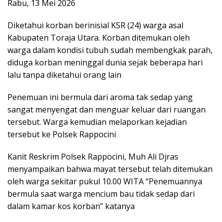
Rabu, 13 Mei 2026
Diketahui korban berinisial KSR (24) warga asal
Kabupaten Toraja Utara. Korban ditemukan oleh
warga dalam kondisi tubuh sudah membengkak parah,
diduga korban meninggal dunia sejak beberapa hari
lalu tanpa diketahui orang lain
Penemuan ini bermula dari aroma tak sedap yang
sangat menyengat dan menguar keluar dari ruangan
tersebut. Warga kemudian melaporkan kejadian
tersebut ke Polsek Rappocini
Kanit Reskrim Polsek Rappocini, Muh Ali Djras
menyampaikan bahwa mayat tersebut telah ditemukan
oleh warga sekitar pukul 10.00 WITA “Penemuannya
bermula saat warga mencium bau tidak sedap dari
dalam kamar kos korban” katanya