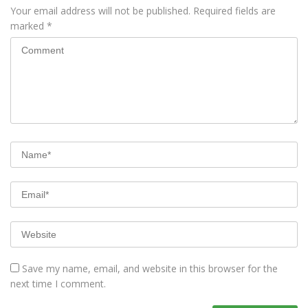
Your email address will not be published.
Required fields are
marked
*
Save my name, email, and website in this browser for the
next time I comment.