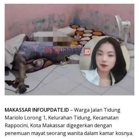
MAKASSAR INFOUPDATE.ID
– Warga Jalan Tidung
Mariolo Lorong 1, Kelurahan Tidung, Kecamatan
Rappocini, Kota Makassar digegerkan dengan
penemuan mayat seorang wanita dalam kamar kosnya.