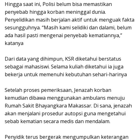
‎Hingga saat ini, Polisi belum bisa memastikan
penyebab hingga korban meninggal dunia.
Penyelidikan masih berjalan aktif untuk menguak fakta
sesungguhnya. “Masih kami selidiki dan dalami, belum
ada hasil pasti mengenai penyebab kematiannya,”
katanya
‎Dari data yang dihimpun, KSR diketahui berstatus
sebagai mahasiswi. Selama kuliah diketahui ia juga
bekerja untuk memenuhi kebutuhan sehari-harinya
‎Setelah proses pemeriksaan, Jenazah korban
kemudian dibawa menggunakan ambulans menuju
Rumah Sakit Bhayangkara Makassar. Di sana, jenazah
akan menjalani prosedur autopsi guna mengetahui
sebab kematian secara medis dan mendalam.
‎Penyidik terus bergerak mengumpulkan keterangan