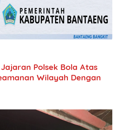
Jajaran Polsek Bola Atas
eamanan Wilayah Dengan