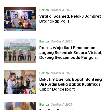
Berita
October 8, 2025
Viral di Sosmed, Pelaku Jambret
Ditangkap Polisi.
Berita
October 8, 2025
Polres Wajo Ikuti Penanaman
Jagung Serentak Secara Virtual,
Dukung Swasembada Pangan
Nasional 2025
Berita
October 8, 2025
Diikuti 9 Daerah, Bupati Banteng
Uji Nurdin Buka Babak Kualifikasi
Cabor Dancesport
Berita
October 8, 2025