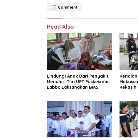
Comment
Read Also
Lindungi Anak Dari Penyakit
Kenalan 
Menular, Tim UPT Puskesmas
Makassa
Labbo Laksanakan BIAS
Kekasih 
Juta