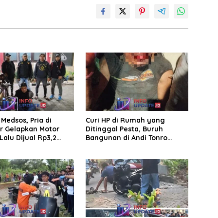
Medsos, Pria di
Curi HP di Rumah yang
r Gelapkan Motor
Ditinggal Pesta, Buruh
Lalu Dijual Rp3,2
Bangunan di Andi Tonro
Dihajar Warga