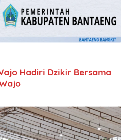
 Wajo Hadiri Dzikir Bersama
 Wajo