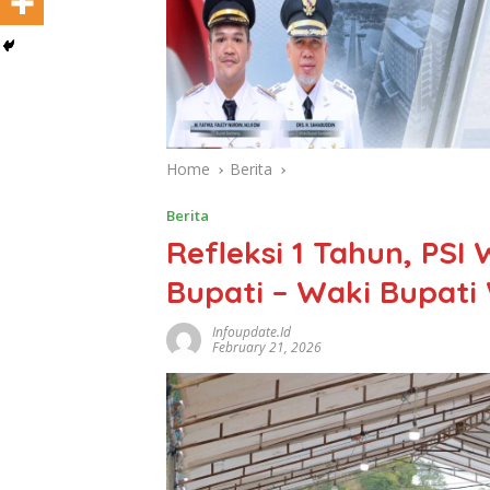
Home
Berita
Berita
Refleksi 1 Tahun, PSI
Bupati – Waki Bupati
Infoupdate.id
February 21, 2026