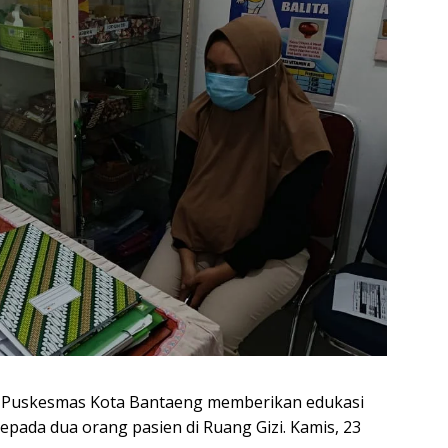
T Puskesmas Kota Bantaeng memberikan edukasi
pada dua orang pasien di Ruang Gizi. Kamis, 23