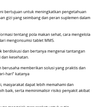
ini bertujuan untuk meningkatkan pengetahuan
an gizi yang seimbang dan peran suplemen dalam
formasi tentang pola makan sehat, cara mengelola
 dari mengonsumsi tablet MMS.
tuk berdiskusi dan bertanya mengenai tantangan
i dan kesehatan.
 berusaha memberikan solusi yang praktis dan
ri-hari” katanya
i, masyarakat dapat lebih memahami dan
 baik, serta meminimalisir risiko penyakit akibat