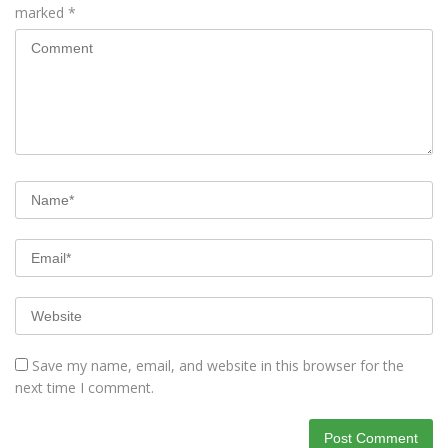
marked
*
Save my name, email, and website in this browser for the
next time I comment.