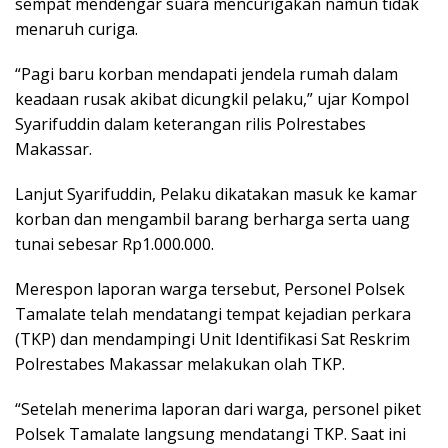
sempat mendengar suara mencurigakan namun tidak
menaruh curiga.
“Pagi baru korban mendapati jendela rumah dalam
keadaan rusak akibat dicungkil pelaku,” ujar Kompol
Syarifuddin dalam keterangan rilis Polrestabes
Makassar.
Lanjut Syarifuddin, Pelaku dikatakan masuk ke kamar
korban dan mengambil barang berharga serta uang
tunai sebesar Rp1.000.000.
Merespon laporan warga tersebut, Personel Polsek
Tamalate telah mendatangi tempat kejadian perkara
(TKP) dan mendampingi Unit Identifikasi Sat Reskrim
Polrestabes Makassar melakukan olah TKP.
“Setelah menerima laporan dari warga, personel piket
Polsek Tamalate langsung mendatangi TKP. Saat ini