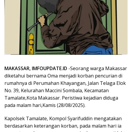
MAKASSAR, IMFOUPDATE.ID
-Seorang warga Makassar
diketahui bernama Oma menjadi korban pencurian di
rumahnya di Perumahan Khayangan, Jalan Telaga Elok
No. 39, Kelurahan Maccini Sombala, Kecamatan
Tamalate,Kota Makassar. Peristiwa kejadian diduga
pada malam hari,Kamis (28/08/2025).
Kapolsek Tamalate, Kompol Syarifuddin mengatakan
berdasarkan keterangan korban, pada malam hari ia