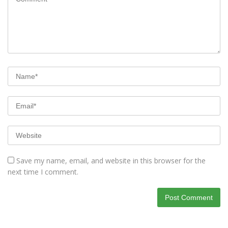
Save my name, email, and website in this browser for the
next time I comment.