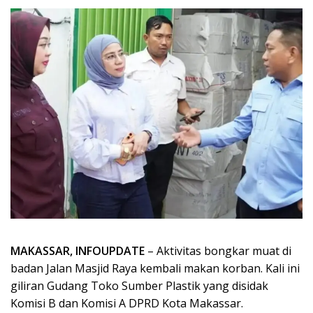
MAKASSAR, INFOUPDATE
– Aktivitas bongkar muat di
badan Jalan Masjid Raya kembali makan korban. Kali ini
giliran Gudang Toko Sumber Plastik yang disidak
Komisi B dan Komisi A DPRD Kota Makassar.