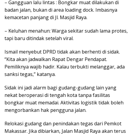
– Gangguan lalu lintas : Bongkar muat dilakukan di
badan jalan, bukan di area loading dock. Imbasnya
kemacetan panjang di Jl. Masjid Raya.
– Keluhan menahun: Warga sekitar sudah lama protes,
tapi baru ditindak setelah viral.
Ismail menyebut DPRD tidak akan berhenti di sidak.
“Kita akan jadwalkan Rapat Dengar Pendapat.
Pemiliknya wajib hadir. Kalau terbukti melanggar, ada
sanksi tegas,” katanya.
Sidak ini jadi alarm bagi gudang-gudang lain yang
nekat beroperasi di tengah kota tanpa fasilitas
bongkar muat memadai. Aktivitas logistik tidak boleh
mengorbankan hak pengguna jalan.
Relokasi gudang dan penindakan tegas dari Pemkot
Makassar. Jika dibiarkan, Jalan Masjid Raya akan terus