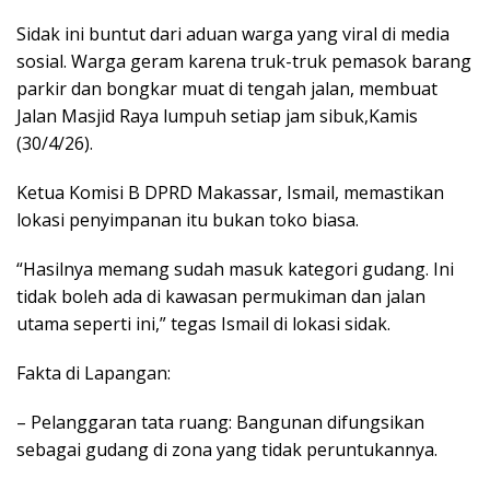
Sidak ini buntut dari aduan warga yang viral di media
sosial. Warga geram karena truk-truk pemasok barang
parkir dan bongkar muat di tengah jalan, membuat
Jalan Masjid Raya lumpuh setiap jam sibuk,Kamis
(30/4/26).
Ketua Komisi B DPRD Makassar, Ismail, memastikan
lokasi penyimpanan itu bukan toko biasa.
“Hasilnya memang sudah masuk kategori gudang. Ini
tidak boleh ada di kawasan permukiman dan jalan
utama seperti ini,” tegas Ismail di lokasi sidak.
Fakta di Lapangan:
– Pelanggaran tata ruang: Bangunan difungsikan
sebagai gudang di zona yang tidak peruntukannya.