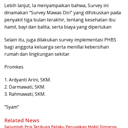
Lebih lanjut, Ia menyampaikan bahwa, Survey ini
dinamakan “Survey Mawas Diri” yang difokuskan pada
penyakit tiga bulan terakhir, tentang kesehatan ibu
hamil, bayi dan balita, serta biaya yang diperlukan
Selain itu, juga dilakukan survey implementasi PHBS
bagi anggota keluarga serta menillai kebersihan
rumah dan lingkungan sekitar
Promkes
1. Ardyanti Arini, SKM.
2. Darmawati, SKM.
3. Rahmawati, SKM.
“Syam”
Related News
Sejumlah Pria Terduga Pelaku Perusakan Mobil Dimaros