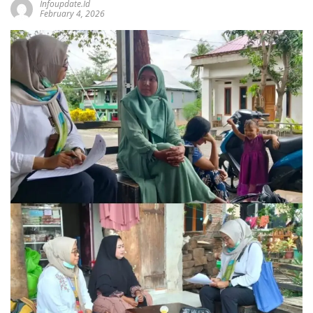
Infoupdate.id
February 4, 2026