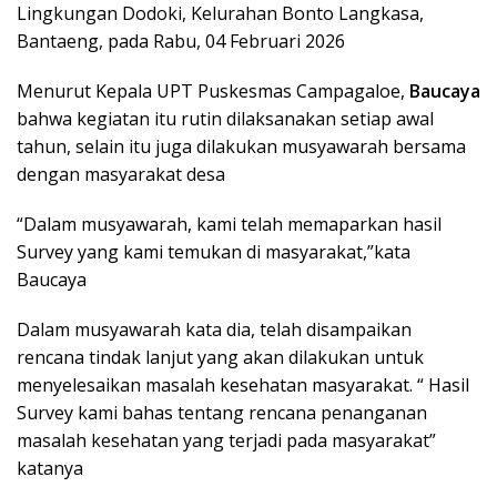
Lingkungan Dodoki, Kelurahan Bonto Langkasa,
Bantaeng, pada Rabu, 04 Februari 2026
Menurut Kepala UPT Puskesmas Campagaloe,
Baucaya
bahwa kegiatan itu rutin dilaksanakan setiap awal
tahun, selain itu juga dilakukan musyawarah bersama
dengan masyarakat desa
“Dalam musyawarah, kami telah memaparkan hasil
Survey yang kami temukan di masyarakat,”kata
Baucaya
Dalam musyawarah kata dia, telah disampaikan
rencana tindak lanjut yang akan dilakukan untuk
menyelesaikan masalah kesehatan masyarakat. “ Hasil
Survey kami bahas tentang rencana penanganan
masalah kesehatan yang terjadi pada masyarakat”
katanya