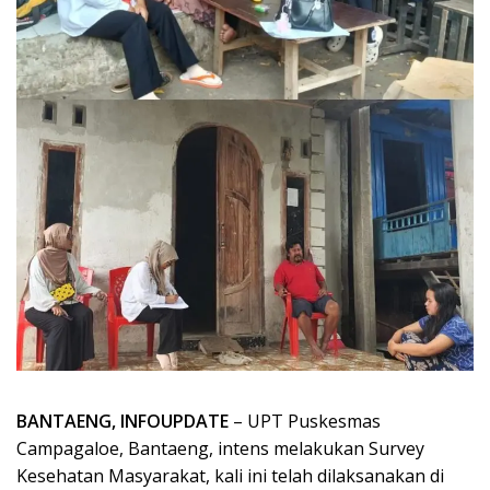
BANTAENG, INFOUPDATE
– UPT Puskesmas
Campagaloe, Bantaeng, intens melakukan Survey
Kesehatan Masyarakat, kali ini telah dilaksanakan di