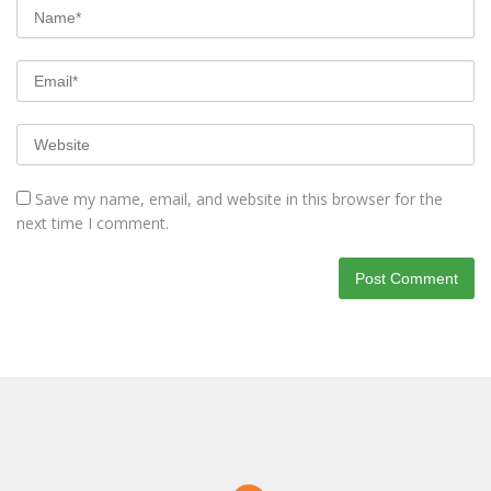
Save my name, email, and website in this browser for the
next time I comment.