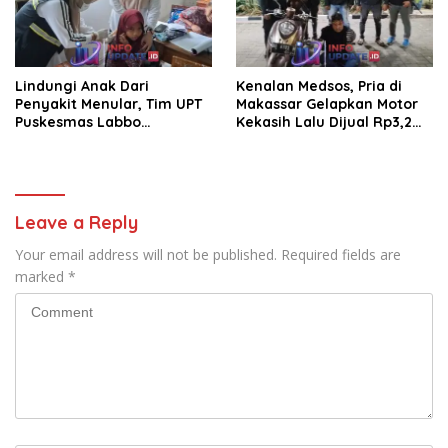
Lindungi Anak Dari
Kenalan Medsos, Pria di
Penyakit Menular, Tim UPT
Makassar Gelapkan Motor
Puskesmas Labbo
Kekasih Lalu Dijual Rp3,2
Laksanakan BIAS
Juta
Leave a Reply
Your email address will not be published.
Required fields are
marked
*