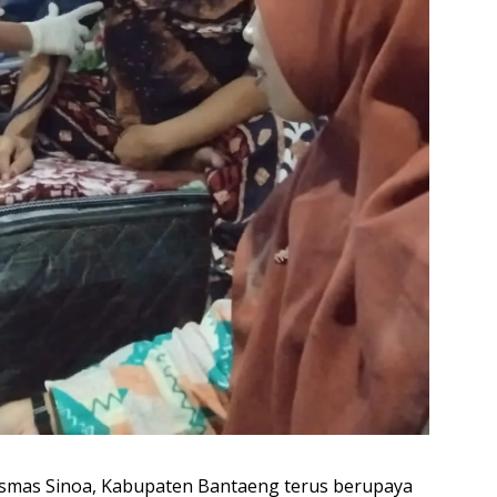
mas Sinoa, Kabupaten Bantaeng terus berupaya