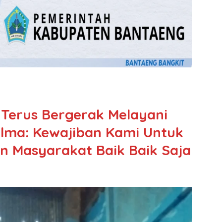
Terus Bergerak Melayani
lma: Kewajiban Kami Untuk
n Masyarakat Baik Baik Saja