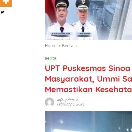
Home
Berita
Berita
UPT Puskesmas Sinoa 
Masyarakat, Ummi Sa
Memastikan Kesehata
Infoupdate.id
February 6, 2026