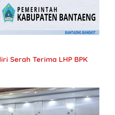
ri Serah Terima LHP BPK