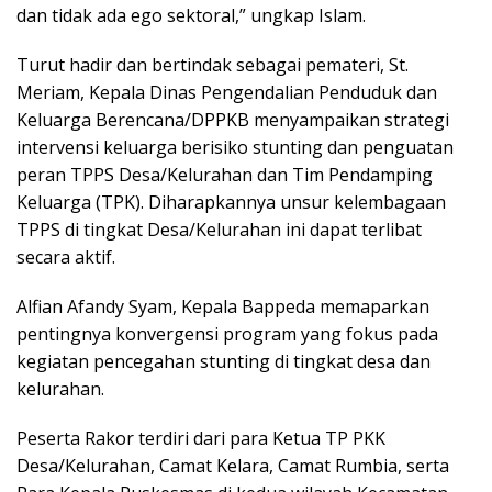
dan tidak ada ego sektoral,” ungkap Islam.
Turut hadir dan bertindak sebagai pemateri, St.
Meriam, Kepala Dinas Pengendalian Penduduk dan
Keluarga Berencana/DPPKB menyampaikan strategi
intervensi keluarga berisiko stunting dan penguatan
peran TPPS Desa/Kelurahan dan Tim Pendamping
Keluarga (TPK). Diharapkannya unsur kelembagaan
TPPS di tingkat Desa/Kelurahan ini dapat terlibat
secara aktif.
Alfian Afandy Syam, Kepala Bappeda memaparkan
pentingnya konvergensi program yang fokus pada
kegiatan pencegahan stunting di tingkat desa dan
kelurahan.
Peserta Rakor terdiri dari para Ketua TP PKK
Desa/Kelurahan, Camat Kelara, Camat Rumbia, serta