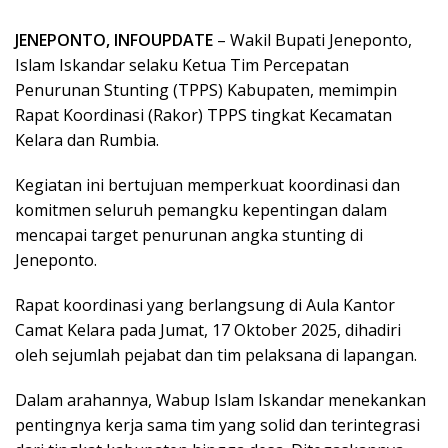
JENEPONTO, INFOUPDATE
– Wakil Bupati Jeneponto,
Islam Iskandar selaku Ketua Tim Percepatan
Penurunan Stunting (TPPS) Kabupaten, memimpin
Rapat Koordinasi (Rakor) TPPS tingkat Kecamatan
Kelara dan Rumbia.
Kegiatan ini bertujuan memperkuat koordinasi dan
komitmen seluruh pemangku kepentingan dalam
mencapai target penurunan angka stunting di
Jeneponto.
Rapat koordinasi yang berlangsung di Aula Kantor
Camat Kelara pada Jumat, 17 Oktober 2025, dihadiri
oleh sejumlah pejabat dan tim pelaksana di lapangan.
Dalam arahannya, Wabup Islam Iskandar menekankan
pentingnya kerja sama tim yang solid dan terintegrasi