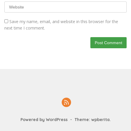
Save my name, email, and website in this browser for the
next time I comment.
Powered by WordPress
-
Theme: wpberita.