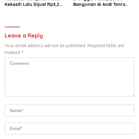
Kekasih Lalu Dijual Rp3,2
Bangunan di Andi Tonro
Juta
Dihajar Warga
Leave a Reply
Your email address will not be published.
Required fields are
marked
*