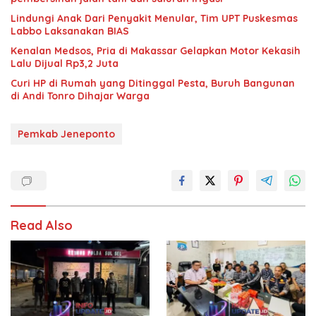
Lindungi Anak Dari Penyakit Menular, Tim UPT Puskesmas
Labbo Laksanakan BIAS
Kenalan Medsos, Pria di Makassar Gelapkan Motor Kekasih
Lalu Dijual Rp3,2 Juta
Curi HP di Rumah yang Ditinggal Pesta, Buruh Bangunan
di Andi Tonro Dihajar Warga
Pemkab Jeneponto
Read Also