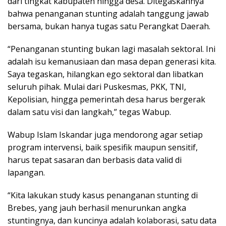
dari tingkat kabupaten hingga desa. Ditegaskannya
bahwa penanganan stunting adalah tanggung jawab
bersama, bukan hanya tugas satu Perangkat Daerah.
“Penanganan stunting bukan lagi masalah sektoral. Ini
adalah isu kemanusiaan dan masa depan generasi kita.
Saya tegaskan, hilangkan ego sektoral dan libatkan
seluruh pihak. Mulai dari Puskesmas, PKK, TNI,
Kepolisian, hingga pemerintah desa harus bergerak
dalam satu visi dan langkah,” tegas Wabup.
Wabup Islam Iskandar juga mendorong agar setiap
program intervensi, baik spesifik maupun sensitif,
harus tepat sasaran dan berbasis data valid di
lapangan.
“Kita lakukan study kasus penanganan stunting di
Brebes, yang jauh berhasil menurunkan angka
stuntingnya, dan kuncinya adalah kolaborasi, satu data