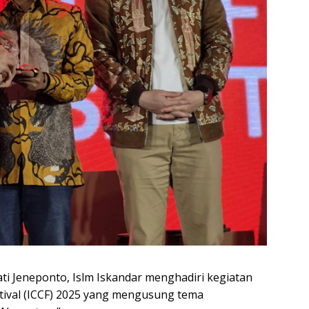
ti Jeneponto, Islm Iskandar menghadiri kegiatan
stival (ICCF) 2025 yang mengusung tema