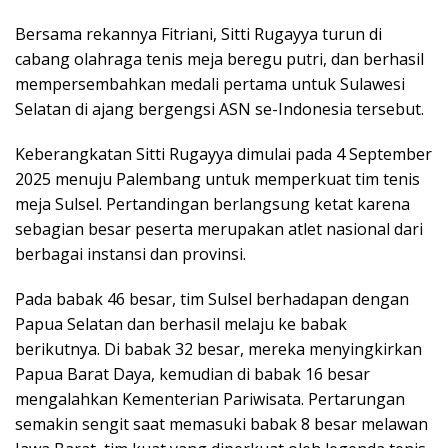
Bersama rekannya Fitriani, Sitti Rugayya turun di
cabang olahraga tenis meja beregu putri, dan berhasil
mempersembahkan medali pertama untuk Sulawesi
Selatan di ajang bergengsi ASN se-Indonesia tersebut.
Keberangkatan Sitti Rugayya dimulai pada 4 September
2025 menuju Palembang untuk memperkuat tim tenis
meja Sulsel. Pertandingan berlangsung ketat karena
sebagian besar peserta merupakan atlet nasional dari
berbagai instansi dan provinsi.
Pada babak 46 besar, tim Sulsel berhadapan dengan
Papua Selatan dan berhasil melaju ke babak
berikutnya. Di babak 32 besar, mereka menyingkirkan
Papua Barat Daya, kemudian di babak 16 besar
mengalahkan Kementerian Pariwisata. Pertarungan
semakin sengit saat memasuki babak 8 besar melawan