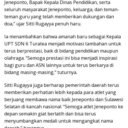
Jeneponto, Bapak Kepala Dinas Pendidikan, serta
seluruh masyarakat Jeneponto, keluarga, dan teman-
teman guru yang telah memberikan dukungan dan
doa,” ujar Sitti Rugayya penuh haru.
Ia menambahkan bahwa amanah baru sebagai Kepala
UPT SDN 6 Turatea menjadi motivasi tambahan untuk
terus berprestasi, baik di bidang pendidikan maupun
olahraga. “Semoga prestasi ini bisa menjadi inspirasi
bagi guru dan ASN lainnya untuk terus berkarya di
bidang masing-masing,” tuturnya.
Sitti Rugayya juga berharap pemerintah daerah terus
memberikan perhatian lebih kepada para atlet yang
berjuang membawa nama baik Jeneponto dan Sulawesi
Selatan di kancah nasional. “Semoga atlet Jeneponto ke
depan semakin giat berlatih dan bisa terus
menyumbangkan medali untuk mengangkat nama