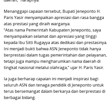
daerah,” harapnya.
Menanggapi capaian tersebut, Bupati Jeneponto H.
Paris Yasir menyampaikan apresiasi dan rasa bangga
atas prestasi yang diraih warganya.
“Atas nama Pemerintah Kabupaten Jeneponto, saya
menyampaikan selamat dan apresiasi yang tinggi
kepada Ibu Sitti Rugayya atas dedikasi dan prestasinya.
Ini menjadi bukti bahwa ASN Jeneponto tidak hanya
berprestasi dalam tugas pemerintahan dan pelayanan,
tetapi juga mampu mengharumkan nama daerah di
tingkat nasional melalui olahraga,” ujar H. Paris Yasir.
Ia juga berharap capaian ini menjadi inspirasi bagi
seluruh ASN dan tenaga pendidik di Jeneponto untuk
terus bersemangat dalam berkarya dan berprestasi di
berbagai bidang.