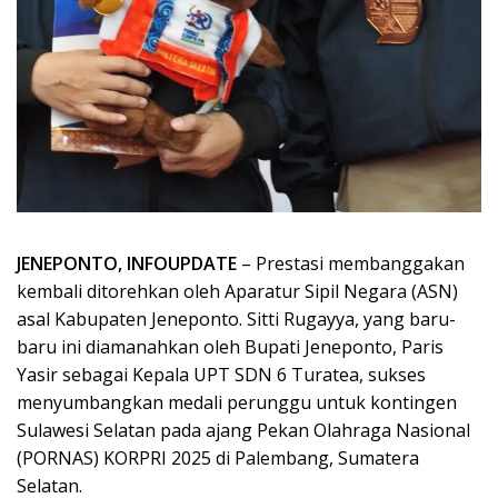
JENEPONTO, INFOUPDATE
– Prestasi membanggakan
kembali ditorehkan oleh Aparatur Sipil Negara (ASN)
asal Kabupaten Jeneponto. Sitti Rugayya, yang baru-
baru ini diamanahkan oleh Bupati Jeneponto, Paris
Yasir sebagai Kepala UPT SDN 6 Turatea, sukses
menyumbangkan medali perunggu untuk kontingen
Sulawesi Selatan pada ajang Pekan Olahraga Nasional
(PORNAS) KORPRI 2025 di Palembang, Sumatera
Selatan.