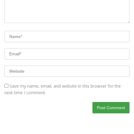
Save my name, email, and website in this browser for the
next time I comment.