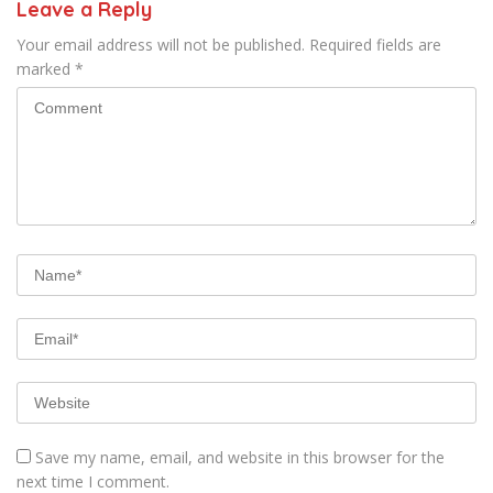
Leave a Reply
Your email address will not be published.
Required fields are
marked
*
Save my name, email, and website in this browser for the
next time I comment.