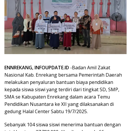
ENNREKANG, INFOUPDATE.ID
-Badan Amil Zakat
Nasional Kab. Enrekang bersama Pemerintah Daerah
melakukan penyaluran bantuan biaya pendidikan
kepada siswa siswi yang terdiri dari tingkat SD, SMP,
SMA se Kabupaten Enrekang dalam acara Temu
Pendidikan Nusantara ke XII yang dilaksanakan di
gedung Halal Center Sabtu 19/7/2025.
Sebanyak 104 siswa siswi menerima bantuan dengan