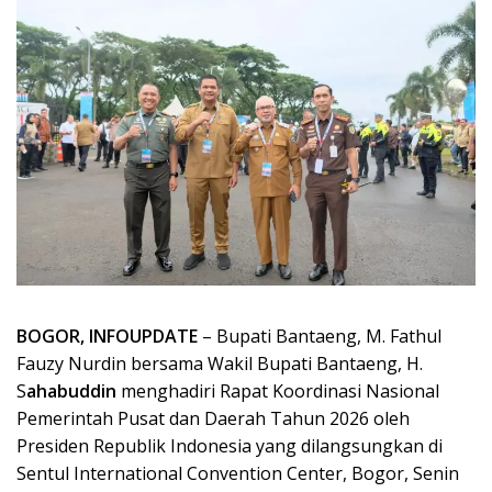
BOGOR, INFOUPDATE
– Bupati Bantaeng, M. Fathul
Fauzy Nurdin bersama Wakil Bupati Bantaeng, H.
S
ahabuddin
menghadiri Rapat Koordinasi Nasional
Pemerintah Pusat dan Daerah Tahun 2026 oleh
Presiden Republik Indonesia yang dilangsungkan di
Sentul International Convention Center, Bogor, Senin