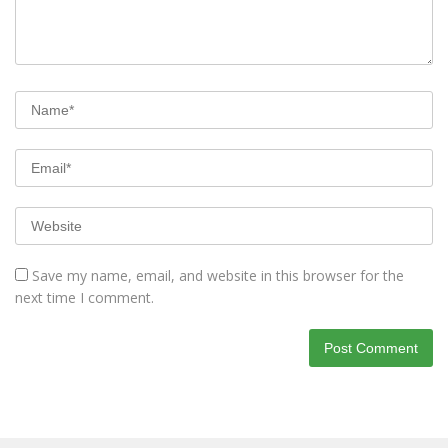
Save my name, email, and website in this browser for the
next time I comment.