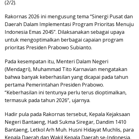
(2/2).
Rakornas 2026 ini mengusung tema “Sinergi Pusat dan
Daerah Dalam Implementasi Program Prioritas Menuju
Indonesia Emas 2045”. Dilaksanakan sebagai upaya
untuk mengoptimalkan berbagai capaian program
prioritas Presiden Prabowo Subianto.
Pada kesempatan itu, Menteri Dalam Negeri
(Mendagri), Muhammad Tito Karnavian mengatakan
bahwa banyak keberhasilan yang dicapai pada tahun
pertama Pemerintahan Presiden Prabowo.
“Keberhasilan ini tentunya perlu terus dioptimalkan,
termasuk pada tahun 2026”, ujarnya.
Hadir pula pada Rakornas tersebut, Kepala Kejaksaan
Negeri Bantaeng, Hadi Sukma Siregar, Dandim 1410
Bantaeng, Letkol Arh Muh. Husni Hidayat Muchlis, para
Kepala Daerah dan Wakil Kepala Daerah se-Indonesia,