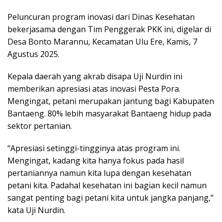
Peluncuran program inovasi dari Dinas Kesehatan
bekerjasama dengan Tim Penggerak PKK ini, digelar di
Desa Bonto Marannu, Kecamatan Ulu Ere, Kamis, 7
Agustus 2025.
Kepala daerah yang akrab disapa Uji Nurdin ini
memberikan apresiasi atas inovasi Pesta Pora.
Mengingat, petani merupakan jantung bagi Kabupaten
Bantaeng. 80% lebih masyarakat Bantaeng hidup pada
sektor pertanian.
“Apresiasi setinggi-tingginya atas program ini.
Mengingat, kadang kita hanya fokus pada hasil
pertaniannya namun kita lupa dengan kesehatan
petani kita. Padahal kesehatan ini bagian kecil namun
sangat penting bagi petani kita untuk jangka panjang,”
kata Uji Nurdin.