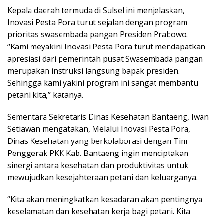
Kepala daerah termuda di Sulsel ini menjelaskan,
Inovasi Pesta Pora turut sejalan dengan program
prioritas swasembada pangan Presiden Prabowo.
“Kami meyakini Inovasi Pesta Pora turut mendapatkan
apresiasi dari pemerintah pusat Swasembada pangan
merupakan instruksi langsung bapak presiden.
Sehingga kami yakini program ini sangat membantu
petani kita,” katanya.
Sementara Sekretaris Dinas Kesehatan Bantaeng, Iwan
Setiawan mengatakan, Melalui Inovasi Pesta Pora,
Dinas Kesehatan yang berkolaborasi dengan Tim
Penggerak PKK Kab. Bantaeng ingin menciptakan
sinergi antara kesehatan dan produktivitas untuk
mewujudkan kesejahteraan petani dan keluarganya.
“Kita akan meningkatkan kesadaran akan pentingnya
keselamatan dan kesehatan kerja bagi petani. Kita