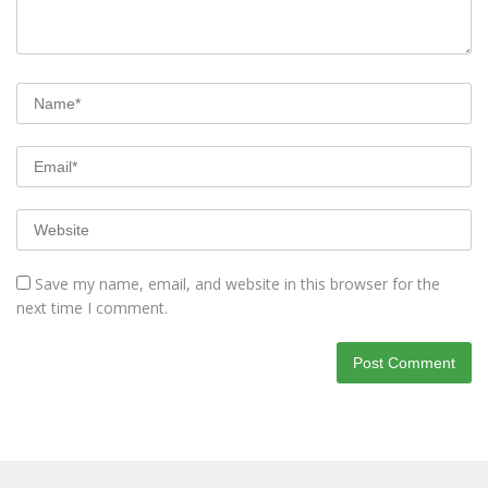
Save my name, email, and website in this browser for the
next time I comment.