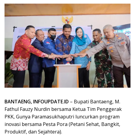
BANTAENG, INFOUPDATE.ID
– Bupati Bantaeng, M.
Fathul Fauzy Nurdin bersama Ketua Tim Penggerak
PKK, Gunya Paramasukhaputri luncurkan program
inovasi bersama Pesta Pora (Petani Sehat, Bangkit,
Produktif, dan Sejahtera).