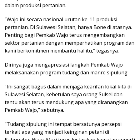
dalam produksi pertanian.
“Wajo ini secara nasional urutan ke-11 produksi
pertanian. Di Sulawesi Selatan, hanya Bone di atasnya.
Penting bagi Pemkab Wajo terus mengembangkan
sektor pertanian dengan memperhatikan program dan
kami berkomitmen membantu hal itu,” tegasnya.
Dirinya juga mengapresiasi langkah Pemkab Wajo
melaksanakan program tudang dan manre sipulung.
“Ini sangat bagus dalam menjaga kearifan lokal kita di
Sulawesi Selatan, kebetulan saya orang Sulsel dan
tentu akan terus mendukung apa yang dicanangkan
Pemkab Wajo,” sebutnya.
“Tudang sipulung ini tempat bersatunya persepsi
terkait apa yang menjadi keinginan petani di
Kabupaten Wajo. Mari terus lestarikan kegiatan seperti