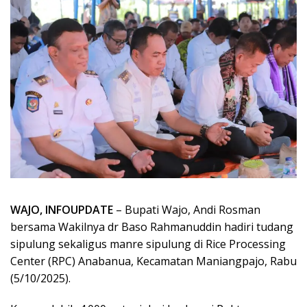
WAJO, INFOUPDATE
– Bupati Wajo, Andi Rosman
bersama Wakilnya dr Baso Rahmanuddin hadiri tudang
sipulung sekaligus manre sipulung di Rice Processing
Center (RPC) Anabanua, Kecamatan Maniangpajo, Rabu
(5/10/2025).