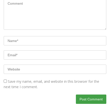
Save my name, email, and website in this browser for the
next time I comment.