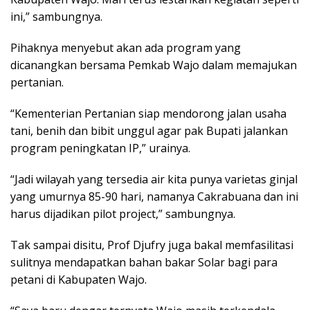
ini,” sambungnya.
Pihaknya menyebut akan ada program yang
dicanangkan bersama Pemkab Wajo dalam memajukan
pertanian.
“Kementerian Pertanian siap mendorong jalan usaha
tani, benih dan bibit unggul agar pak Bupati jalankan
program peningkatan IP,” urainya.
“Jadi wilayah yang tersedia air kita punya varietas ginjal
yang umurnya 85-90 hari, namanya Cakrabuana dan ini
harus dijadikan pilot project,” sambungnya.
Tak sampai disitu, Prof Djufry juga bakal memfasilitasi
sulitnya mendapatkan bahan bakar Solar bagi para
petani di Kabupaten Wajo.