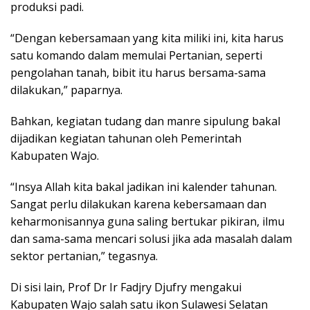
produksi padi.
“Dengan kebersamaan yang kita miliki ini, kita harus
satu komando dalam memulai Pertanian, seperti
pengolahan tanah, bibit itu harus bersama-sama
dilakukan,” paparnya.
Bahkan, kegiatan tudang dan manre sipulung bakal
dijadikan kegiatan tahunan oleh Pemerintah
Kabupaten Wajo.
“Insya Allah kita bakal jadikan ini kalender tahunan.
Sangat perlu dilakukan karena kebersamaan dan
keharmonisannya guna saling bertukar pikiran, ilmu
dan sama-sama mencari solusi jika ada masalah dalam
sektor pertanian,” tegasnya.
Di sisi lain, Prof Dr Ir Fadjry Djufry mengakui
Kabupaten Wajo salah satu ikon Sulawesi Selatan