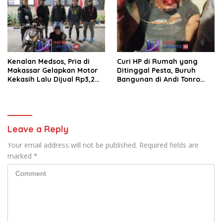
Kenalan Medsos, Pria di
Curi HP di Rumah yang
Makassar Gelapkan Motor
Ditinggal Pesta, Buruh
Kekasih Lalu Dijual Rp3,2
Bangunan di Andi Tonro
Juta
Dihajar Warga
Leave a Reply
Your email address will not be published.
Required fields are
marked
*