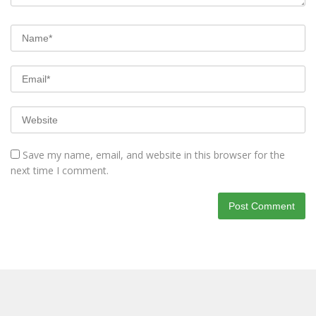
Save my name, email, and website in this browser for the
next time I comment.