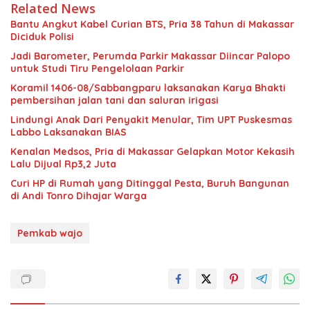
Related News
Bantu Angkut Kabel Curian BTS, Pria 38 Tahun di Makassar
Diciduk Polisi
Jadi Barometer, Perumda Parkir Makassar Diincar Palopo
untuk Studi Tiru Pengelolaan Parkir
Koramil 1406-08/Sabbangparu laksanakan Karya Bhakti
pembersihan jalan tani dan saluran irigasi
Lindungi Anak Dari Penyakit Menular, Tim UPT Puskesmas
Labbo Laksanakan BIAS
Kenalan Medsos, Pria di Makassar Gelapkan Motor Kekasih
Lalu Dijual Rp3,2 Juta
Curi HP di Rumah yang Ditinggal Pesta, Buruh Bangunan
di Andi Tonro Dihajar Warga
Pemkab wajo