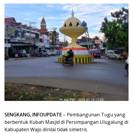
SENGKANG, INFOUPDATE
– Pembangunan Tugu yang
berbentuk Kubah Masjid di Persimpangan Ulugalung di
Kabupaten Wajo dinilai tidak simetris