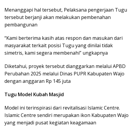
Menanggapi hal tersebut, Pelaksana pengerjaan Tugu
tersebut berjanji akan melakukan pembenahan
pembangunan
“Kami berterima kasih atas respon dan masukan dari
masyarakat terkait posisi Tugu yang dinilai tidak
simetris, kami segera membenahi” ungkapnya
Diketahui, proyek tersebut dianggarkan melalui APBD
Perubahan 2025 melalui Dinas PUPR Kabupaten Wajo
dengan anggaran Rp 145 juta
Tugu Model Kubah Masjid
Model ini terinspirasi dari revitalisasi Islamic Centre.
Islamic Centre sendiri merupakan ikon Kabupaten Wajo
yang menjadi pusat kegiatan keagamaan