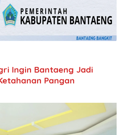
ri Ingin Bantaeng Jadi
Ketahanan Pangan