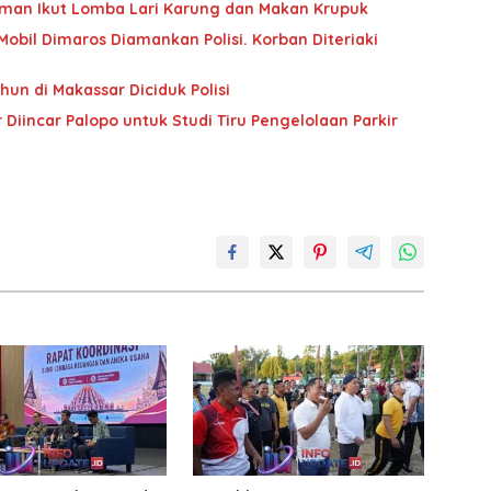
osman Ikut Lomba Lari Karung dan Makan Krupuk
obil Dimaros Diamankan Polisi. Korban Diteriaki
hun di Makassar Diciduk Polisi
Diincar Palopo untuk Studi Tiru Pengelolaan Parkir