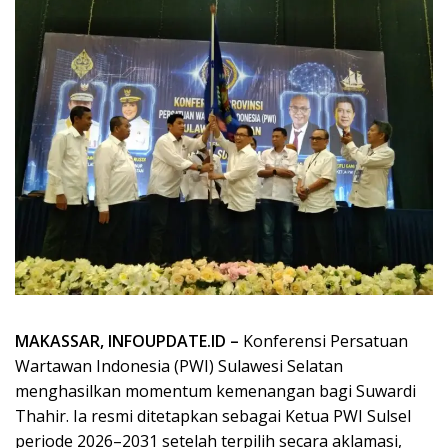
MAKASSAR, INFOUPDATE.ID –
Konferensi Persatuan
Wartawan Indonesia (PWI) Sulawesi Selatan
menghasilkan momentum kemenangan bagi Suwardi
Thahir. Ia resmi ditetapkan sebagai Ketua PWI Sulsel
periode 2026–2031 setelah terpilih secara aklamasi,