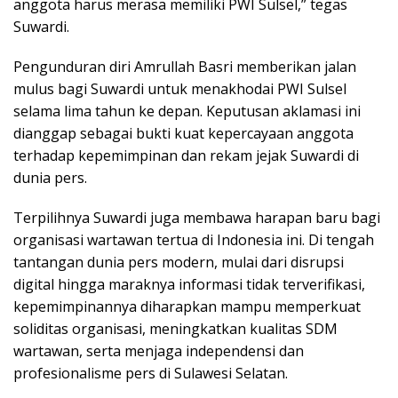
anggota harus merasa memiliki PWI Sulsel,” tegas
Suwardi.
Pengunduran diri Amrullah Basri memberikan jalan
mulus bagi Suwardi untuk menakhodai PWI Sulsel
selama lima tahun ke depan. Keputusan aklamasi ini
dianggap sebagai bukti kuat kepercayaan anggota
terhadap kepemimpinan dan rekam jejak Suwardi di
dunia pers.
Terpilihnya Suwardi juga membawa harapan baru bagi
organisasi wartawan tertua di Indonesia ini. Di tengah
tantangan dunia pers modern, mulai dari disrupsi
digital hingga maraknya informasi tidak terverifikasi,
kepemimpinannya diharapkan mampu memperkuat
soliditas organisasi, meningkatkan kualitas SDM
wartawan, serta menjaga independensi dan
profesionalisme pers di Sulawesi Selatan.