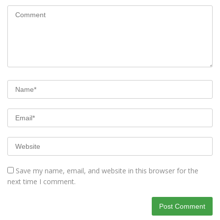
Save my name, email, and website in this browser for the
next time I comment.