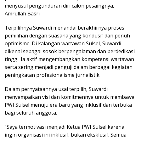
menyusul pengunduran diri calon pesaingnya,
Amrullah Basri.
Terpilihnya Suwardi menandai berakhirnya proses
pemilihan dengan suasana yang kondusif dan penuh
optimisme. Di kalangan wartawan Sulsel, Suwardi
dikenal sebagai sosok berpengalaman dan berdedikasi
tinggi. Ia aktif mengembangkan kompetensi wartawan
serta sering menjadi penguji dalam berbagai kegiatan
peningkatan profesionalisme jurnalistik.
Dalam pernyataannya usai terpilih, Suwardi
menyampaikan visi dan komitmennya untuk membawa
PWI Sulsel menuju era baru yang inklusif dan terbuka
bagi seluruh anggota.
“Saya termotivasi menjadi Ketua PWI Sulsel karena
ingin organisasi ini inklusif, bukan eksklusif. Semua