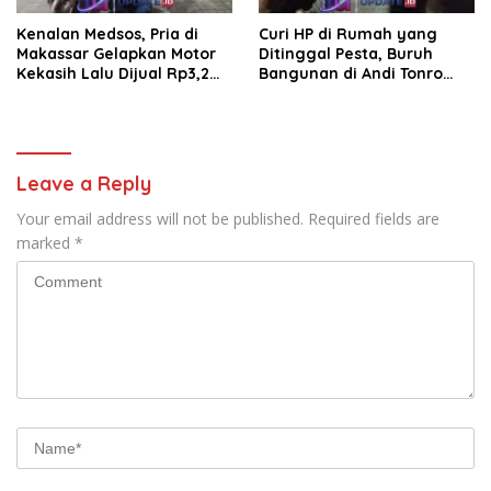
Kenalan Medsos, Pria di
Curi HP di Rumah yang
Makassar Gelapkan Motor
Ditinggal Pesta, Buruh
Kekasih Lalu Dijual Rp3,2
Bangunan di Andi Tonro
Juta
Dihajar Warga
Leave a Reply
Your email address will not be published.
Required fields are
marked
*