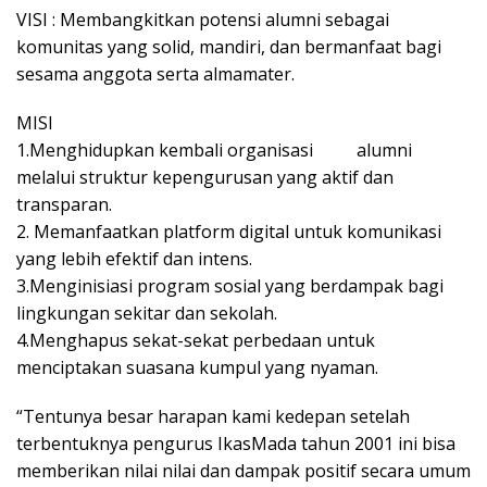
VISI : Membangkitkan potensi alumni sebagai
komunitas yang solid, mandiri, dan bermanfaat bagi
sesama anggota serta almamater.
MISI
1.Menghidupkan kembali organisasi alumni
melalui struktur kepengurusan yang aktif dan
transparan.
2. ​Memanfaatkan platform digital untuk komunikasi
yang lebih efektif dan intens.
3.​Menginisiasi program sosial yang berdampak bagi
lingkungan sekitar dan sekolah.
4.Menghapus sekat-sekat perbedaan untuk
menciptakan suasana kumpul yang nyaman.
“Tentunya besar harapan kami kedepan setelah
terbentuknya pengurus IkasMada tahun 2001 ini bisa
memberikan nilai nilai dan dampak positif secara umum