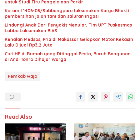
untuk Studi Tiru Pengelolaan Parkir
Koramil 1406-08/Sabbangparu laksanakan Karya Bhakti
pembersihan jalan tani dan saluran irigasi
Lindungi Anak Dari Penyakit Menular, Tim UPT Puskesmas
Labbo Laksanakan BIAS
Kenalan Medsos, Pria di Makassar Gelapkan Motor Kekasih
Lalu Dijual Rp3,2 Juta
Curi HP di Rumah yang Ditinggal Pesta, Buruh Bangunan
di Andi Tonro Dihajar Warga
Pemkab wajo
Read Also