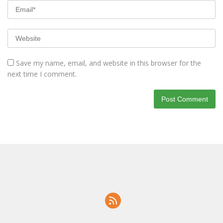
Save my name, email, and website in this browser for the
next time I comment.