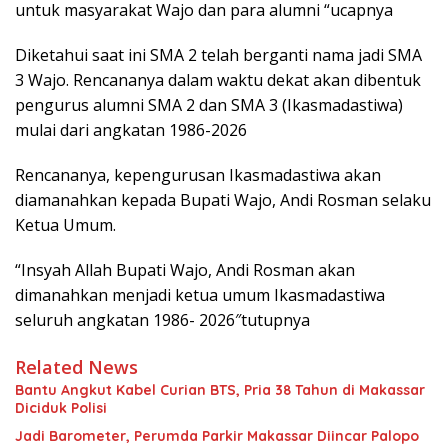
untuk masyarakat Wajo dan para alumni “ucapnya
Diketahui saat ini SMA 2 telah berganti nama jadi SMA
3 Wajo. Rencananya dalam waktu dekat akan dibentuk
pengurus alumni SMA 2 dan SMA 3 (Ikasmadastiwa)
mulai dari angkatan 1986-2026
Rencananya, kepengurusan Ikasmadastiwa akan
diamanahkan kepada Bupati Wajo, Andi Rosman selaku
Ketua Umum.
“Insyah Allah Bupati Wajo, Andi Rosman akan
dimanahkan menjadi ketua umum Ikasmadastiwa
seluruh angkatan 1986- 2026″tutupnya
Related News
Bantu Angkut Kabel Curian BTS, Pria 38 Tahun di Makassar
Diciduk Polisi
Jadi Barometer, Perumda Parkir Makassar Diincar Palopo