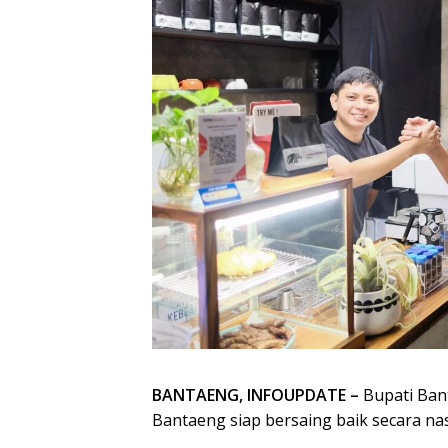
BANTAENG, INFOUPDATE –
Bupati Bant
Bantaeng siap bersaing baik secara na