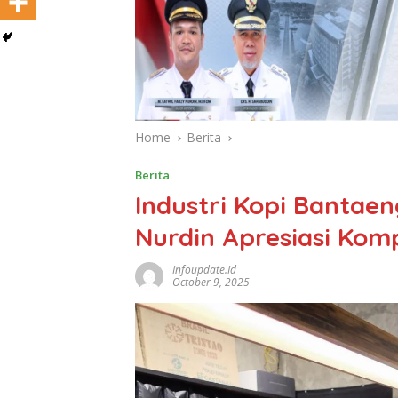
Home
Berita
Berita
Industri Kopi Bantaen
Nurdin Apresiasi Komp
Infoupdate.id
October 9, 2025