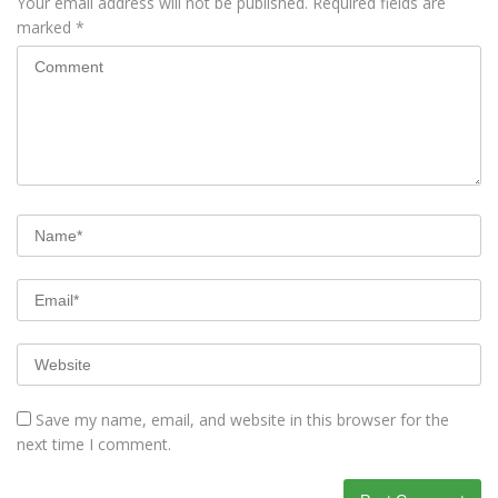
Your email address will not be published.
Required fields are
marked
*
Save my name, email, and website in this browser for the
next time I comment.