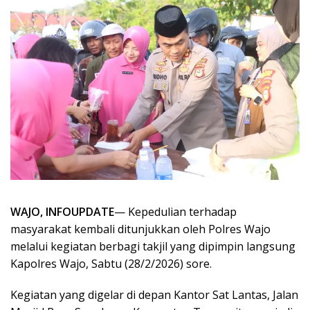
WAJO, INFOUPDATE
— Kepedulian terhadap
masyarakat kembali ditunjukkan oleh Polres Wajo
melalui kegiatan berbagi takjil yang dipimpin langsung
Kapolres Wajo, Sabtu (28/2/2026) sore.
Kegiatan yang digelar di depan Kantor Sat Lantas, Jalan