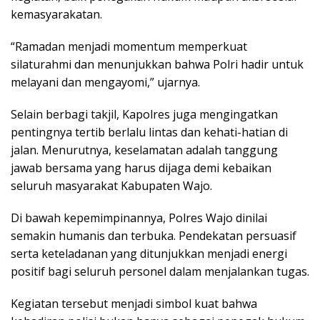
kemasyarakatan.
“Ramadan menjadi momentum memperkuat
silaturahmi dan menunjukkan bahwa Polri hadir untuk
melayani dan mengayomi,” ujarnya.
Selain berbagi takjil, Kapolres juga mengingatkan
pentingnya tertib berlalu lintas dan kehati-hatian di
jalan. Menurutnya, keselamatan adalah tanggung
jawab bersama yang harus dijaga demi kebaikan
seluruh masyarakat Kabupaten Wajo.
Di bawah kepemimpinannya, Polres Wajo dinilai
semakin humanis dan terbuka. Pendekatan persuasif
serta keteladanan yang ditunjukkan menjadi energi
positif bagi seluruh personel dalam menjalankan tugas.
Kegiatan tersebut menjadi simbol kuat bahwa