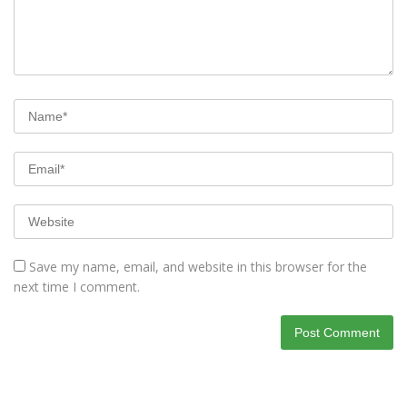
Save my name, email, and website in this browser for the
next time I comment.