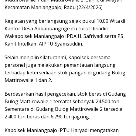
Kecamatan Maniangpajo, Rabu (22/4/2026).
Kegiatan yang berlangsung sejak pukul 10.00 Wita di
Kantor Desa Abbanuangnge itu turut dihadiri
Wakapolsek Maniangpajo IPDA H. Safriyadi serta PS
Kanit Intelkam AIPTU Syamsuddin.
Selain menjalin silaturahmi, Kapolsek bersama
personel juga melakukan pemantauan langsung
terhadap ketersediaan stok pangan di gudang Bulog
Mattirowalie 1 dan 2.
Berdasarkan hasil pengecekan, stok beras di Gudang
Bulog Mattirowalie 1 tercatat sebanyak 24.500 ton.
Sementara di Gudang Bulog Mattirowalie 2 tersedia
2.400 ton beras dan 6.790 ton jagung.
Kapolsek Maniangpajo IPTU Haryadi mengatakan