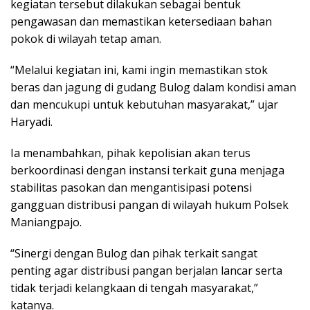
kegiatan tersebut dilakukan sebagai bentuk
pengawasan dan memastikan ketersediaan bahan
pokok di wilayah tetap aman.
“Melalui kegiatan ini, kami ingin memastikan stok
beras dan jagung di gudang Bulog dalam kondisi aman
dan mencukupi untuk kebutuhan masyarakat,” ujar
Haryadi.
Ia menambahkan, pihak kepolisian akan terus
berkoordinasi dengan instansi terkait guna menjaga
stabilitas pasokan dan mengantisipasi potensi
gangguan distribusi pangan di wilayah hukum Polsek
Maniangpajo.
“Sinergi dengan Bulog dan pihak terkait sangat
penting agar distribusi pangan berjalan lancar serta
tidak terjadi kelangkaan di tengah masyarakat,”
katanya.