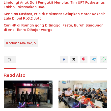
Lindungi Anak Dari Penyakit Menular, Tim UPT Puskesmas
Labbo Laksanakan BIAS
Kenalan Medsos, Pria di Makassar Gelapkan Motor Kekasih
Lalu Dijual Rp3,2 Juta
Curi HP di Rumah yang Ditinggal Pesta, Buruh Bangunan
di Andi Tonro Dihajar Warga
Kodim 1406 Wajo
Read Also