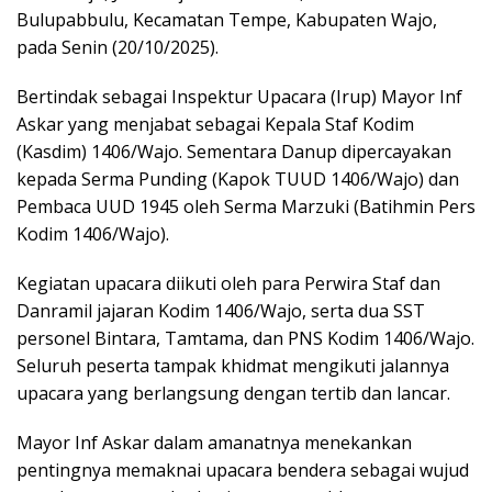
Bulupabbulu, Kecamatan Tempe, Kabupaten Wajo,
pada Senin (20/10/2025).
Bertindak sebagai Inspektur Upacara (Irup) Mayor Inf
Askar yang menjabat sebagai Kepala Staf Kodim
(Kasdim) 1406/Wajo. Sementara Danup dipercayakan
kepada Serma Punding (Kapok TUUD 1406/Wajo) dan
Pembaca UUD 1945 oleh Serma Marzuki (Batihmin Pers
Kodim 1406/Wajo).
Kegiatan upacara diikuti oleh para Perwira Staf dan
Danramil jajaran Kodim 1406/Wajo, serta dua SST
personel Bintara, Tamtama, dan PNS Kodim 1406/Wajo.
Seluruh peserta tampak khidmat mengikuti jalannya
upacara yang berlangsung dengan tertib dan lancar.
Mayor Inf Askar dalam amanatnya menekankan
pentingnya memaknai upacara bendera sebagai wujud