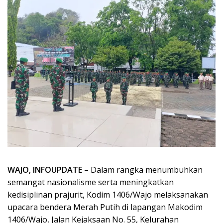
WAJO, INFOUPDATE
– Dalam rangka menumbuhkan
semangat nasionalisme serta meningkatkan
kedisiplinan prajurit, Kodim 1406/Wajo melaksanakan
upacara bendera Merah Putih di lapangan Makodim
1406/Wajo, Jalan Kejaksaan No. 55, Kelurahan