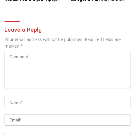
Juta
Dihajar Warga
Leave a Reply
Your email address will not be published.
Required fields are
marked
*