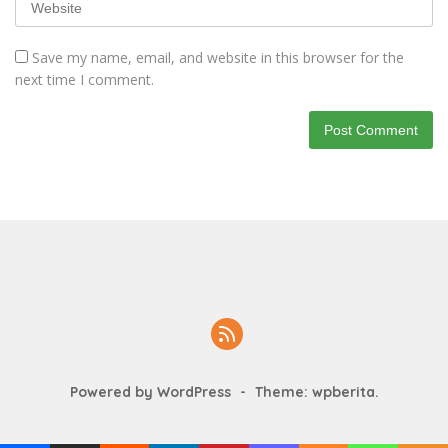
Save my name, email, and website in this browser for the
next time I comment.
Powered by WordPress
-
Theme: wpberita.