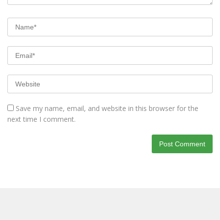
Save my name, email, and website in this browser for the
next time I comment.