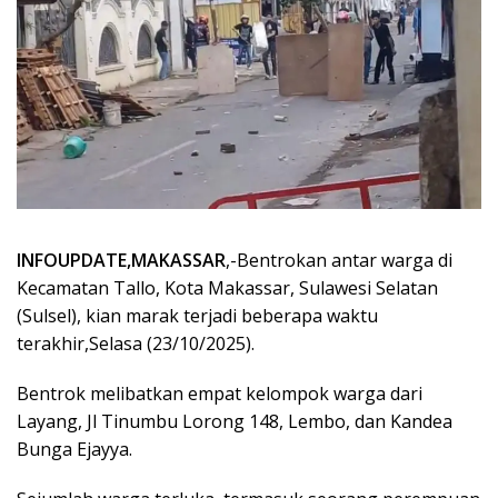
INFOUPDATE,MAKASSAR
,-Bentrokan antar warga di
Kecamatan Tallo, Kota Makassar, Sulawesi Selatan
(Sulsel), kian marak terjadi beberapa waktu
terakhir,Selasa (23/10/2025).
Bentrok melibatkan empat kelompok warga dari
Layang, Jl Tinumbu Lorong 148, Lembo, dan Kandea
Bunga Ejayya.