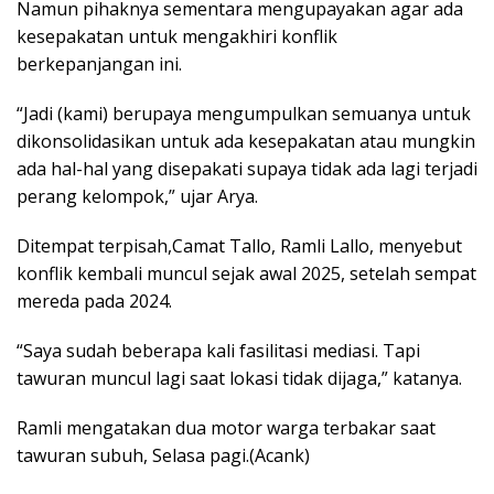
Namun pihaknya sementara mengupayakan agar ada
kesepakatan untuk mengakhiri konflik
berkepanjangan ini.
“Jadi (kami) berupaya mengumpulkan semuanya untuk
dikonsolidasikan untuk ada kesepakatan atau mungkin
ada hal-hal yang disepakati supaya tidak ada lagi terjadi
perang kelompok,” ujar Arya.
Ditempat terpisah,Camat Tallo, Ramli Lallo, menyebut
konflik kembali muncul sejak awal 2025, setelah sempat
mereda pada 2024.
“Saya sudah beberapa kali fasilitasi mediasi. Tapi
tawuran muncul lagi saat lokasi tidak dijaga,” katanya.
Ramli mengatakan dua motor warga terbakar saat
tawuran subuh, Selasa pagi.(Acank)