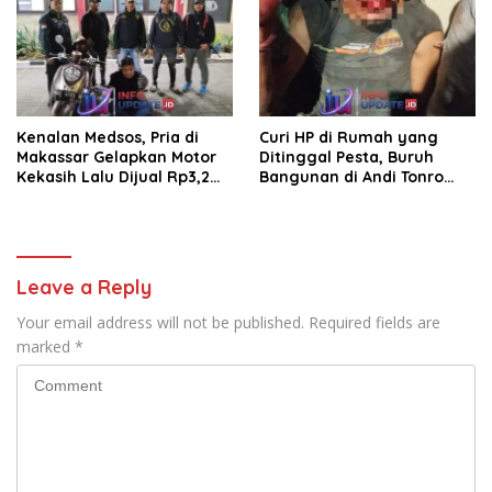
Kenalan Medsos, Pria di
Curi HP di Rumah yang
Makassar Gelapkan Motor
Ditinggal Pesta, Buruh
Kekasih Lalu Dijual Rp3,2
Bangunan di Andi Tonro
Juta
Dihajar Warga
Leave a Reply
Your email address will not be published.
Required fields are
marked
*