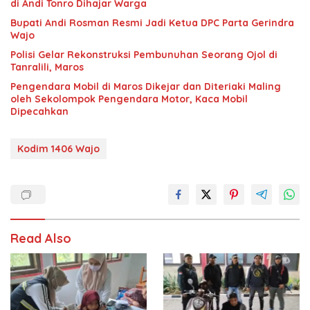
di Andi Tonro Dihajar Warga
Bupati Andi Rosman Resmi Jadi Ketua DPC Parta Gerindra
Wajo
Polisi Gelar Rekonstruksi Pembunuhan Seorang Ojol di
Tanralili, Maros
Pengendara Mobil di Maros Dikejar dan Diteriaki Maling
oleh Sekolompok Pengendara Motor, Kaca Mobil
Dipecahkan
Kodim 1406 Wajo
Read Also