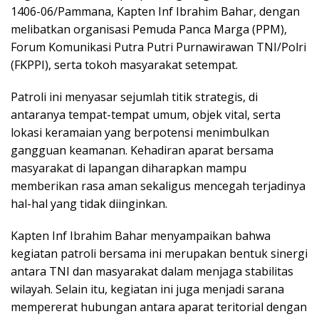
1406-06/Pammana, Kapten Inf Ibrahim Bahar, dengan
melibatkan organisasi Pemuda Panca Marga (PPM),
Forum Komunikasi Putra Putri Purnawirawan TNI/Polri
(FKPPI), serta tokoh masyarakat setempat.
Patroli ini menyasar sejumlah titik strategis, di
antaranya tempat-tempat umum, objek vital, serta
lokasi keramaian yang berpotensi menimbulkan
gangguan keamanan. Kehadiran aparat bersama
masyarakat di lapangan diharapkan mampu
memberikan rasa aman sekaligus mencegah terjadinya
hal-hal yang tidak diinginkan.
Kapten Inf Ibrahim Bahar menyampaikan bahwa
kegiatan patroli bersama ini merupakan bentuk sinergi
antara TNI dan masyarakat dalam menjaga stabilitas
wilayah. Selain itu, kegiatan ini juga menjadi sarana
mempererat hubungan antara aparat teritorial dengan