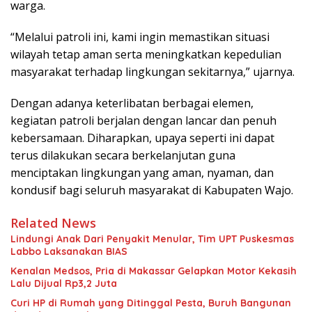
warga.
“Melalui patroli ini, kami ingin memastikan situasi
wilayah tetap aman serta meningkatkan kepedulian
masyarakat terhadap lingkungan sekitarnya,” ujarnya.
Dengan adanya keterlibatan berbagai elemen,
kegiatan patroli berjalan dengan lancar dan penuh
kebersamaan. Diharapkan, upaya seperti ini dapat
terus dilakukan secara berkelanjutan guna
menciptakan lingkungan yang aman, nyaman, dan
kondusif bagi seluruh masyarakat di Kabupaten Wajo.
Related News
Lindungi Anak Dari Penyakit Menular, Tim UPT Puskesmas
Labbo Laksanakan BIAS
Kenalan Medsos, Pria di Makassar Gelapkan Motor Kekasih
Lalu Dijual Rp3,2 Juta
Curi HP di Rumah yang Ditinggal Pesta, Buruh Bangunan