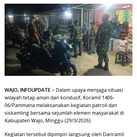
WAJO, INFOUPDATE –
Dalam upaya menjaga situasi
wilayah tetap aman dan kondusif, Koramil 1406-
06/Pammana melaksanakan kegiatan patroli dan
siskamling bersama sejumlah elemen masyarakat di
Kabupaten Wajo, Minggu (29/3/2026).
Kegiatan tersebut dipimpin langsung oleh Danramil