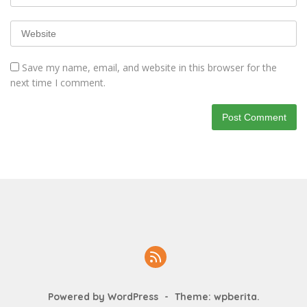
Save my name, email, and website in this browser for the
next time I comment.
Powered by WordPress
-
Theme: wpberita.