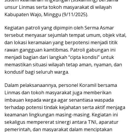
unsur Linmas serta tokoh masyarakat di wilayah
Kabupaten Wajo, Minggu (9/11/2025).
Kegiatan patroli yang dipimpin oleh Serma Asmar
tersebut menyasar sejumlah tempat umum, objek vital,
dan lokasi keramaian yang berpotensi menjadi titik
rawan gangguan kamtibmas. Patroli gabungan ini
menjadi bagian dari langkah “cipta kondisi” untuk
memastikan situasi wilayah tetap aman, nyaman, dan
kondusif bagi seluruh warga.
Dalam pelaksanaannya, personel Koramil bersama
Linmas dan tokoh masyarakat juga memberikan
imbauan kepada warga agar senantiasa waspada
terhadap potensi tindak kejahatan serta aktif menjaga
keamanan lingkungan masing-masing. Kegiatan ini
sekaligus mempererat sinergi antara TNI, aparatur
pemerintah, dan masyarakat dalam menciptakan