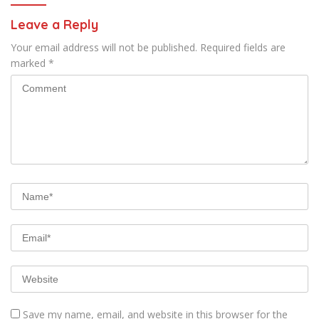
Leave a Reply
Your email address will not be published.
Required fields are
marked
*
Save my name, email, and website in this browser for the