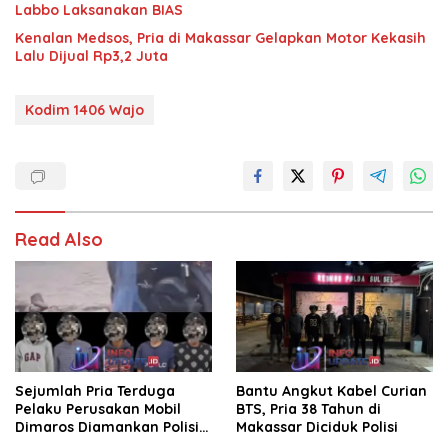
Labbo Laksanakan BIAS
Kenalan Medsos, Pria di Makassar Gelapkan Motor Kekasih
Lalu Dijual Rp3,2 Juta
Kodim 1406 Wajo
Read Also
Sejumlah Pria Terduga
Bantu Angkut Kabel Curian
Pelaku Perusakan Mobil
BTS, Pria 38 Tahun di
Dimaros Diamankan Polisi.
Makassar Diciduk Polisi
Korban Diteriaki Maling