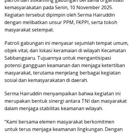
kemasyarakatan pada Senin, 10 November 2025.
Kegiatan tersebut dipimpin oleh Serma Hairuddin
dengan melibatkan unsur PPM, FKPPI, serta tokoh
masyarakat setempat.
Patroli gabungan ini menyasar sejumlah tempat umum,
objek vital, dan lokasi keramaian di wilayah Kecamatan
Sabbangparu. Tujuannya untuk mengantisipasi
potensi gangguan keamanan dan menjaga ketertiban
masyarakat, terutama menjelang berbagai kegiatan
sosial dan kemasyarakatan di daerah.
Serma Hairuddin menyampaikan bahwa kegiatan ini
merupakan bentuk sinergi antara TNI dan masyarakat
dalam menjaga stabilitas keamanan wilayah.
“Kami bersama elemen masyarakat berkomitmen
untuk terus menjaga keamanan lingkungan. Dengan