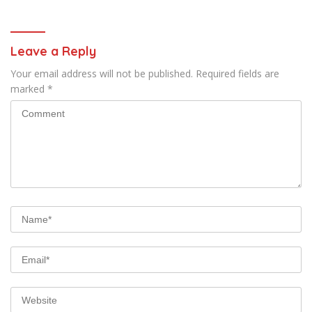
Bissappu
Kemendagri
Leave a Reply
Your email address will not be published.
Required fields are
marked
*