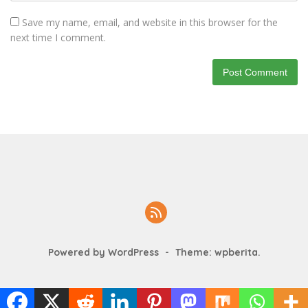
Save my name, email, and website in this browser for the
next time I comment.
Powered by WordPress
-
Theme: wpberita.