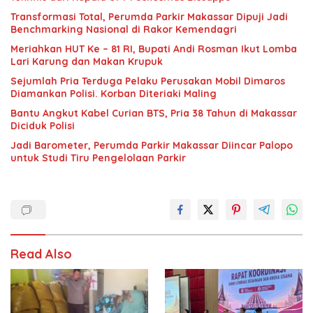
Transformasi Total, Perumda Parkir Makassar Dipuji Jadi
Benchmarking Nasional di Rakor Kemendagri
Meriahkan HUT Ke – 81 RI, Bupati Andi Rosman Ikut Lomba
Lari Karung dan Makan Krupuk
Sejumlah Pria Terduga Pelaku Perusakan Mobil Dimaros
Diamankan Polisi. Korban Diteriaki Maling
Bantu Angkut Kabel Curian BTS, Pria 38 Tahun di Makassar
Diciduk Polisi
Jadi Barometer, Perumda Parkir Makassar Diincar Palopo
untuk Studi Tiru Pengelolaan Parkir
Read Also