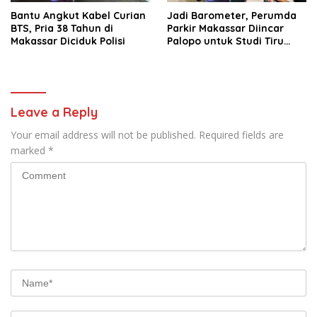
Bantu Angkut Kabel Curian
Jadi Barometer, Perumda
BTS, Pria 38 Tahun di
Parkir Makassar Diincar
Makassar Diciduk Polisi
Palopo untuk Studi Tiru
Pengelolaan Parkir
Leave a Reply
Your email address will not be published.
Required fields are
marked
*