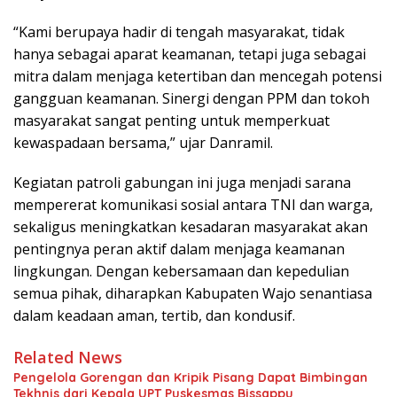
“Kami berupaya hadir di tengah masyarakat, tidak
hanya sebagai aparat keamanan, tetapi juga sebagai
mitra dalam menjaga ketertiban dan mencegah potensi
gangguan keamanan. Sinergi dengan PPM dan tokoh
masyarakat sangat penting untuk memperkuat
kewaspadaan bersama,” ujar Danramil.
Kegiatan patroli gabungan ini juga menjadi sarana
mempererat komunikasi sosial antara TNI dan warga,
sekaligus meningkatkan kesadaran masyarakat akan
pentingnya peran aktif dalam menjaga keamanan
lingkungan. Dengan kebersamaan dan kepedulian
semua pihak, diharapkan Kabupaten Wajo senantiasa
dalam keadaan aman, tertib, dan kondusif.
Related News
Pengelola Gorengan dan Kripik Pisang Dapat Bimbingan
Tekhnis dari Kepala UPT Puskesmas Bissappu