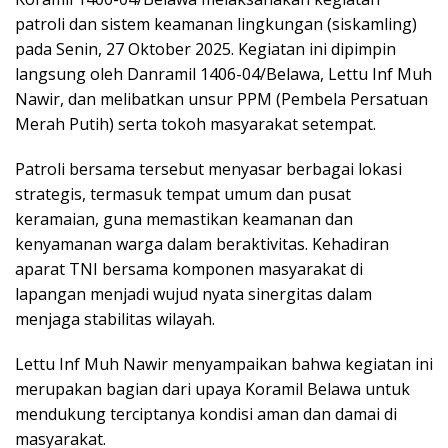
patroli dan sistem keamanan lingkungan (siskamling)
pada Senin, 27 Oktober 2025. Kegiatan ini dipimpin
langsung oleh Danramil 1406-04/Belawa, Lettu Inf Muh
Nawir, dan melibatkan unsur PPM (Pembela Persatuan
Merah Putih) serta tokoh masyarakat setempat.
Patroli bersama tersebut menyasar berbagai lokasi
strategis, termasuk tempat umum dan pusat
keramaian, guna memastikan keamanan dan
kenyamanan warga dalam beraktivitas. Kehadiran
aparat TNI bersama komponen masyarakat di
lapangan menjadi wujud nyata sinergitas dalam
menjaga stabilitas wilayah.
Lettu Inf Muh Nawir menyampaikan bahwa kegiatan ini
merupakan bagian dari upaya Koramil Belawa untuk
mendukung terciptanya kondisi aman dan damai di
masyarakat.