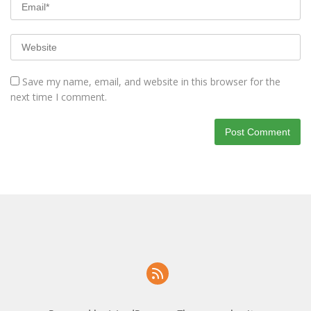
Save my name, email, and website in this browser for the
next time I comment.