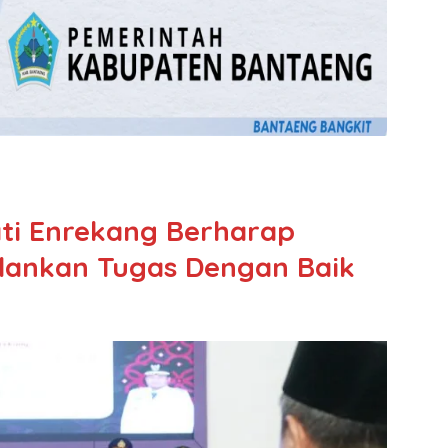
ati Enrekang Berharap
lankan Tugas Dengan Baik