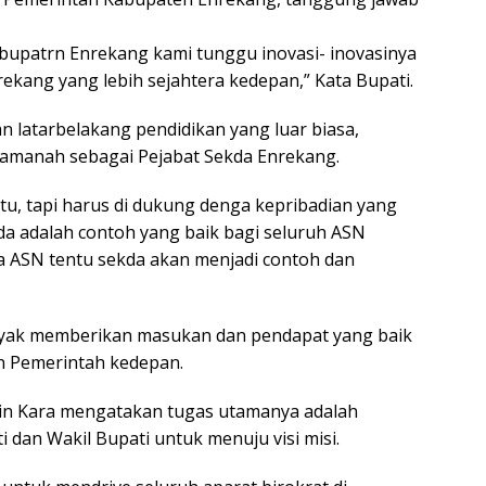
upatrn Enrekang kami tunggu inovasi- inovasinya
kang yang lebih sejahtera kedepan,” Kata Bupati.
 latarbelakang pendidikan yang luar biasa,
manah sebagai Pejabat Sekda Enrekang.
tu, tapi harus di dukung denga kepribadian yang
ekda adalah contoh yang baik bagi seluruh ASN
 ASN tentu sekda akan menjadi contoh dan
anyak memberikan masukan dan pendapat yang baik
n Pemerintah kedepan.
in Kara mengatakan tugas utamanya adalah
dan Wakil Bupati untuk menuju visi misi.