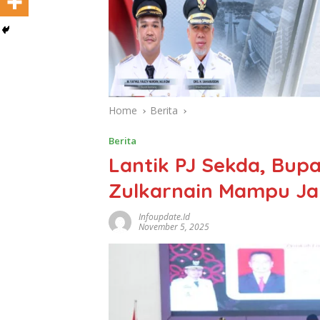
Home
Berita
Berita
Lantik PJ Sekda, Bup
Zulkarnain Mampu Ja
Infoupdate.id
November 5, 2025