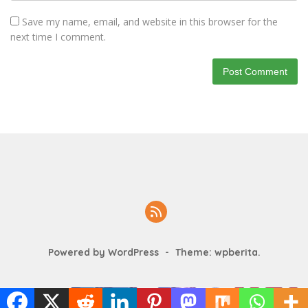
Save my name, email, and website in this browser for the
next time I comment.
Powered by WordPress
-
Theme: wpberita.