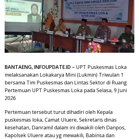
BANTAENG, INFOUPDATE.ID –
UPT Puskesmas Loka
melaksanakan Lokakarya Mini (Lukmin) Triwulan 1
bersama Tim Puskesmas dan Lintas Sektor di Ruang
Pertemuan UPT Puskesmas Loka pada Selasa, 9 Juni
2026
Pertemuan tersebut turut dihadiri oleh Kepala
puskesmas loka, Camat Uluere, Sekretaris dinas
kesehatan, Danramil dalam ini diwakili oleh Danpos,
Kapolsek Uluere atau yg mewakili, Babinsa dan