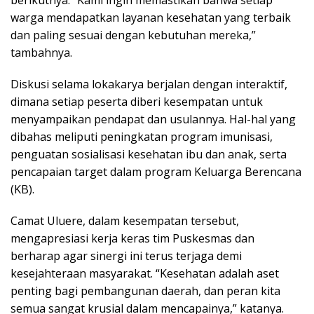
warga mendapatkan layanan kesehatan yang terbaik
dan paling sesuai dengan kebutuhan mereka,”
tambahnya.
Diskusi selama lokakarya berjalan dengan interaktif,
dimana setiap peserta diberi kesempatan untuk
menyampaikan pendapat dan usulannya. Hal-hal yang
dibahas meliputi peningkatan program imunisasi,
penguatan sosialisasi kesehatan ibu dan anak, serta
pencapaian target dalam program Keluarga Berencana
(KB).
Camat Uluere, dalam kesempatan tersebut,
mengapresiasi kerja keras tim Puskesmas dan
berharap agar sinergi ini terus terjaga demi
kesejahteraan masyarakat. “Kesehatan adalah aset
penting bagi pembangunan daerah, dan peran kita
semua sangat krusial dalam mencapainya,” katanya.