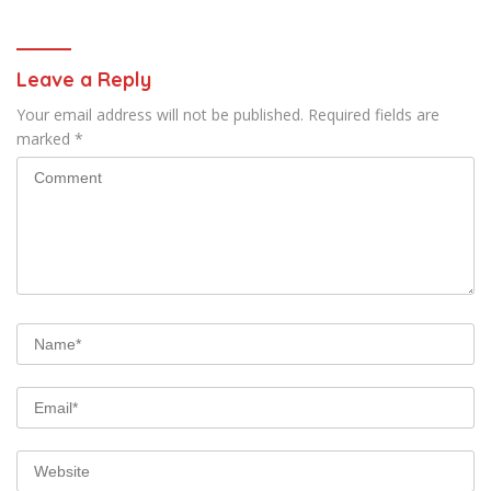
Bissappu
Kemendagri
Leave a Reply
Your email address will not be published.
Required fields are
marked
*