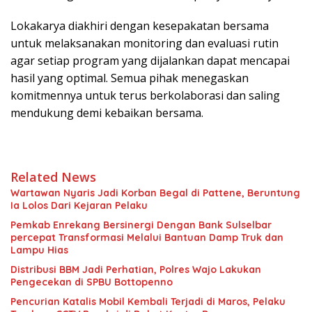
Lokakarya diakhiri dengan kesepakatan bersama
untuk melaksanakan monitoring dan evaluasi rutin
agar setiap program yang dijalankan dapat mencapai
hasil yang optimal. Semua pihak menegaskan
komitmennya untuk terus berkolaborasi dan saling
mendukung demi kebaikan bersama.
Related News
Wartawan Nyaris Jadi Korban Begal di Pattene, Beruntung
Ia Lolos Dari Kejaran Pelaku
Pemkab Enrekang Bersinergi Dengan Bank Sulselbar
percepat Transformasi Melalui Bantuan Damp Truk dan
Lampu Hias
Distribusi BBM Jadi Perhatian, Polres Wajo Lakukan
Pengecekan di SPBU Bottopenno
Pencurian Katalis Mobil Kembali Terjadi di Maros, Pelaku