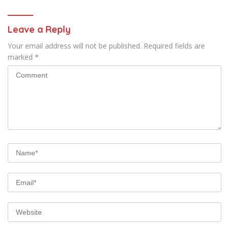
Leave a Reply
Your email address will not be published.
Required fields are
marked
*