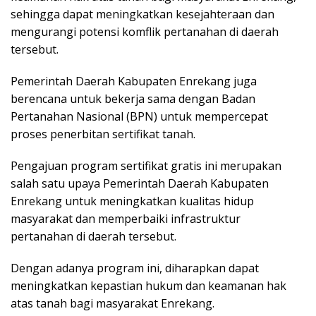
sehingga dapat meningkatkan kesejahteraan dan
mengurangi potensi komflik pertanahan di daerah
tersebut.
Pemerintah Daerah Kabupaten Enrekang juga
berencana untuk bekerja sama dengan Badan
Pertanahan Nasional (BPN) untuk mempercepat
proses penerbitan sertifikat tanah.
Pengajuan program sertifikat gratis ini merupakan
salah satu upaya Pemerintah Daerah Kabupaten
Enrekang untuk meningkatkan kualitas hidup
masyarakat dan memperbaiki infrastruktur
pertanahan di daerah tersebut.
Dengan adanya program ini, diharapkan dapat
meningkatkan kepastian hukum dan keamanan hak
atas tanah bagi masyarakat Enrekang.