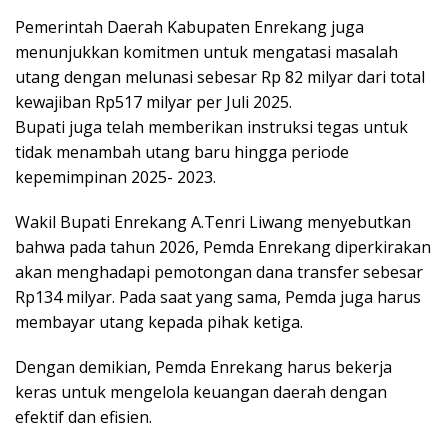
Pemerintah Daerah Kabupaten Enrekang juga
menunjukkan komitmen untuk mengatasi masalah
utang dengan melunasi sebesar Rp 82 milyar dari total
kewajiban Rp517 milyar per Juli 2025.
Bupati juga telah memberikan instruksi tegas untuk
tidak menambah utang baru hingga periode
kepemimpinan 2025- 2023.
Wakil Bupati Enrekang A.Tenri Liwang menyebutkan
bahwa pada tahun 2026, Pemda Enrekang diperkirakan
akan menghadapi pemotongan dana transfer sebesar
Rp134 milyar. Pada saat yang sama, Pemda juga harus
membayar utang kepada pihak ketiga.
Dengan demikian, Pemda Enrekang harus bekerja
keras untuk mengelola keuangan daerah dengan
efektif dan efisien.