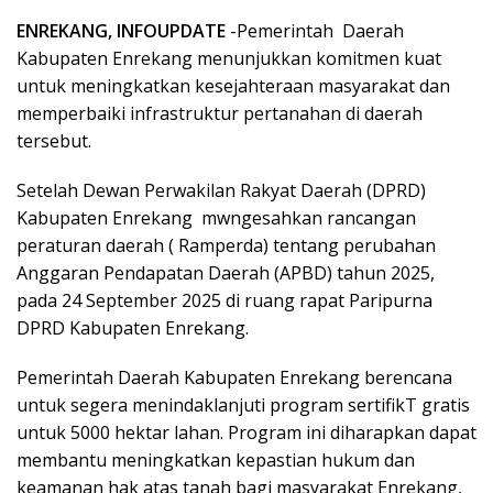
ENREKANG, INFOUPDATE
-Pemerintah Daerah
Kabupaten Enrekang menunjukkan komitmen kuat
untuk meningkatkan kesejahteraan masyarakat dan
memperbaiki infrastruktur pertanahan di daerah
tersebut.
Setelah Dewan Perwakilan Rakyat Daerah (DPRD)
Kabupaten Enrekang mwngesahkan rancangan
peraturan daerah ( Ramperda) tentang perubahan
Anggaran Pendapatan Daerah (APBD) tahun 2025,
pada 24 September 2025 di ruang rapat Paripurna
DPRD Kabupaten Enrekang.
Pemerintah Daerah Kabupaten Enrekang berencana
untuk segera menindaklanjuti program sertifikT gratis
untuk 5000 hektar lahan. Program ini diharapkan dapat
membantu meningkatkan kepastian hukum dan
keamanan hak atas tanah bagi masyarakat Enrekang,