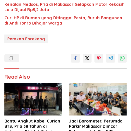
Kenalan Medsos, Pria di Makassar Gelapkan Motor Kekasih
Lalu Dijual Rp3,2 Juta
Curi HP di Rumah yang Ditinggal Pesta, Buruh Bangunan
di Andi Tonro Dihajar Warga
Pemkab Enrekang
Read Also
Bantu Angkut Kabel Curian
Jadi Barometer, Perumda
BTS, Pria 38 Tahun di
Parkir Makassar Diincar