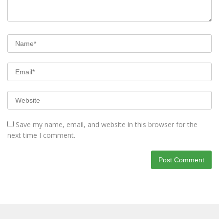
Save my name, email, and website in this browser for the
next time I comment.