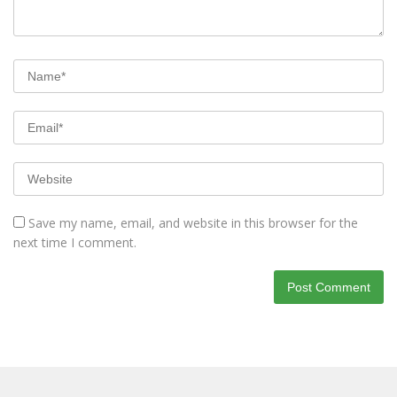
Save my name, email, and website in this browser for the
next time I comment.