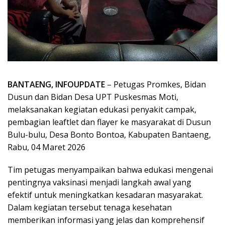
BANTAENG, INFOUPDATE
– Petugas Promkes, Bidan
Dusun dan Bidan Desa UPT Puskesmas Moti,
melaksanakan kegiatan edukasi penyakit campak,
pembagian leaftlet dan flayer ke masyarakat di Dusun
Bulu-bulu, Desa Bonto Bontoa, Kabupaten Bantaeng,
Rabu, 04 Maret 2026
Tim petugas menyampaikan bahwa edukasi mengenai
pentingnya vaksinasi menjadi langkah awal yang
efektif untuk meningkatkan kesadaran masyarakat.
Dalam kegiatan tersebut tenaga kesehatan
memberikan informasi yang jelas dan komprehensif