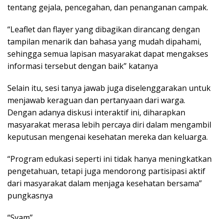
tentang gejala, pencegahan, dan penanganan campak.
“Leaflet dan flayer yang dibagikan dirancang dengan
tampilan menarik dan bahasa yang mudah dipahami,
sehingga semua lapisan masyarakat dapat mengakses
informasi tersebut dengan baik” katanya
Selain itu, sesi tanya jawab juga diselenggarakan untuk
menjawab keraguan dan pertanyaan dari warga.
Dengan adanya diskusi interaktif ini, diharapkan
masyarakat merasa lebih percaya diri dalam mengambil
keputusan mengenai kesehatan mereka dan keluarga.
“Program edukasi seperti ini tidak hanya meningkatkan
pengetahuan, tetapi juga mendorong partisipasi aktif
dari masyarakat dalam menjaga kesehatan bersama”
pungkasnya
“Syam”