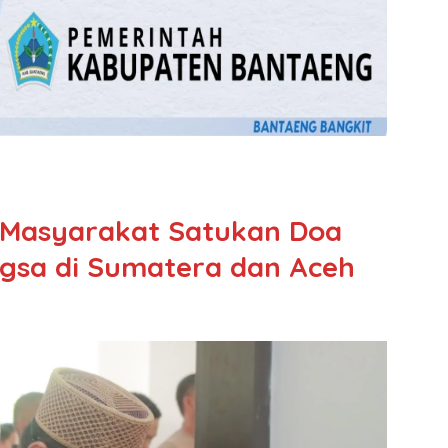
 Masyarakat Satukan Doa
gsa di Sumatera dan Aceh