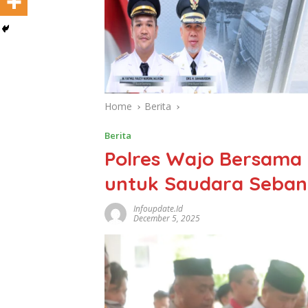
Home
Berita
Berita
Polres Wajo Bersama
untuk Saudara Seban
Infoupdate.id
December 5, 2025