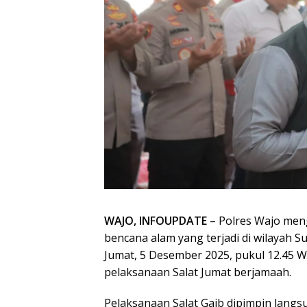
WAJO, INFOUPDATE
– Polres Wajo men
bencana alam yang terjadi di wilayah S
Jumat, 5 Desember 2025, pukul 12.45 Wi
pelaksanaan Salat Jumat berjamaah.
Pelaksanaan Salat Gaib dipimpin lang