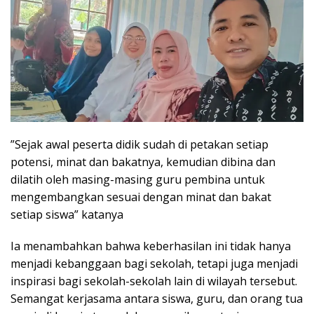
”Sejak awal peserta didik sudah di petakan setiap
potensi, minat dan bakatnya, kemudian dibina dan
dilatih oleh masing-masing guru pembina untuk
mengembangkan sesuai dengan minat dan bakat
setiap siswa” katanya
Ia menambahkan bahwa keberhasilan ini tidak hanya
menjadi kebanggaan bagi sekolah, tetapi juga menjadi
inspirasi bagi sekolah-sekolah lain di wilayah tersebut.
Semangat kerjasama antara siswa, guru, dan orang tua