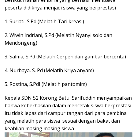
peserta didiknya menjadi siswa yang berprestasi
1. Suriati, S.Pd (Melatih Tari kreasi)
2. Wiwin Indriani, S.Pd (Melatih Nyanyi solo dan
Mendongeng)
3. Salma, S.Pd (Melatih Cerpen dan gambar bercerita)
4. Nurbaya, S. Pd (Melatih Kriya anyam)
5. Rostina, S.PdI (Melatih pantomim)
Kepala SDN 52 Korong Batu, Sarifuddin menyampaikan
bahwa keberhasilan dalam mencetak siswa berprestasi
itu tidak lepas dari campur tangan dari para pembina
yang melatih para siswa sesuai dengan bakat dan
keahlian masing masing siswa