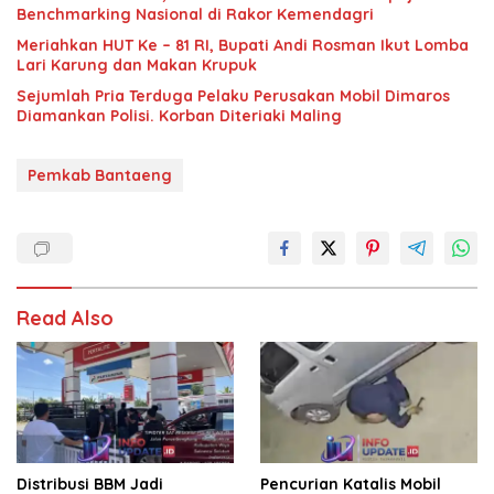
Benchmarking Nasional di Rakor Kemendagri
Meriahkan HUT Ke – 81 RI, Bupati Andi Rosman Ikut Lomba
Lari Karung dan Makan Krupuk
Sejumlah Pria Terduga Pelaku Perusakan Mobil Dimaros
Diamankan Polisi. Korban Diteriaki Maling
Pemkab Bantaeng
Read Also
Distribusi BBM Jadi
Pencurian Katalis Mobil