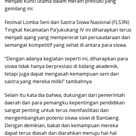
menjadi kunci utama dalam meraih prestasi yang
gemilang ini.
Festival Lomba Seni dan Sastra Siswa Nasional (FLS3N)
Tingkat Kecamatan Pa’jukukang IV ini diharapkan terus
menjadi ajang yang mempererat tali persaudaraan dan
semangat kompetitif yang sehat di antara para siswa.
“Dengan adanya kegiatan seperti ini, diharapkan para
siswa tidak hanya berprestasi di bidang akademik,
tetapi juga dapat mengasah kemampuan seni dan
sastra yang mereka miliki” tambahnya
Selain itu kata dia bahwa, dukungan dari pemerintah
daerah dan para pemangku kepentingan pendidikan
sangat penting untuk terus memfasilitasi dan
mengembangkan potensi siswa-siswi di Bantaeng.
Dengan demikian, bakat dan kemampuan mereka
dapat terus diasah dan diarahkan menuju hal-hal