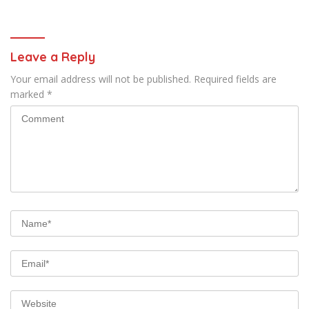
Makan Krupuk
Korban Diteriaki Maling
Leave a Reply
Your email address will not be published.
Required fields are
marked
*