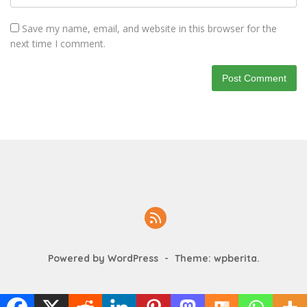
Save my name, email, and website in this browser for the
next time I comment.
Powered by WordPress
-
Theme: wpberita.