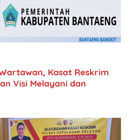
 Wartawan, Kasat Reskrim
an Visi Melayani dan