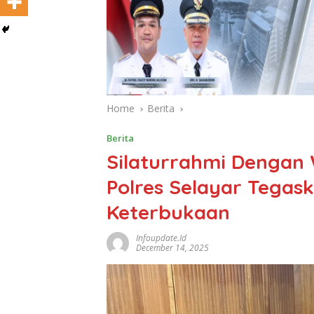
Home
Berita
Berita
Silaturrahmi Dengan
Polres Selayar Tegask
Keterbukaan
Infoupdate.id
December 14, 2025