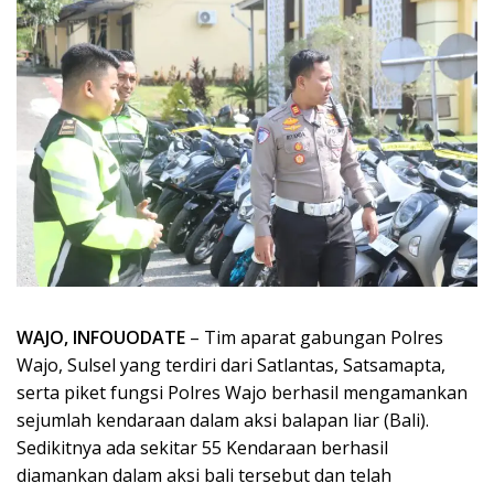
WAJO, INFOUODATE
– Tim aparat gabungan Polres
Wajo, Sulsel yang terdiri dari Satlantas, Satsamapta,
serta piket fungsi Polres Wajo berhasil mengamankan
sejumlah kendaraan dalam aksi balapan liar (Bali).
Sedikitnya ada sekitar 55 Kendaraan berhasil
diamankan dalam aksi bali tersebut dan telah