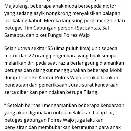
Majauleng, beberapa anak muda bersepeda motor
yang sedang asyik nongkrong menyaksikan balapan
liar kalang kabut, Mereka langsung pergi menghindari
petugas Tim Gabungan personil Sat Lantas, Sat
Samapta, dan piket Fungsi Polres Wajo.
Selanjutnya sekitar 55 (lima puluh lima) unit sepeda
motor dan 22 orang pengendara yang tidak sempat
melarikan diri pada saat razia berlangsung diamankan
petugas dan diangkut menggunakan beberapa Mobil
dump Truck ke Kantor Polres Wajo untuk dilakukan
pendataan dan pemeriksaan surat-surat kendaraan
serta diberikan penindakan berupa Tilang.
” Setelah berhasil mengamankan beberapa kendaraan
yang akan digunakan untuk melakukan balap liar,
petugas gabungan Polres Wajo juga lakukan
penyisiran dan membubarkan kerumunan para anak