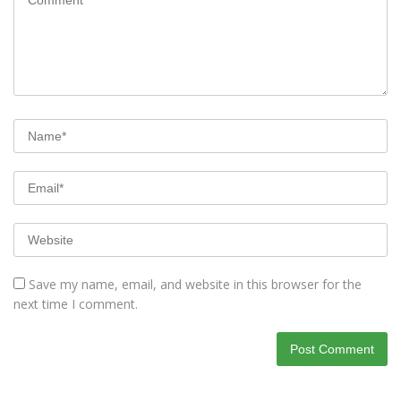
Save my name, email, and website in this browser for the
next time I comment.