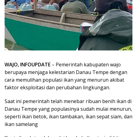
WAJO, INFOUPDATE
– Pemerintah kabupaten wajo
berupaya menjaga kelestarian Danau Tempe dengan
cara memulihan populasi ikan yang menurun akibat
faktor eksploitasi dan perubahan lingkungan.
Saat ini pemerintah telah menebar ribuan benih ikan di
Danau Tempe yang populasinya sudah mulai menurun,
seperti ikan betok, ikan tambakan, ikan sepat siam, dan
ikan samelang