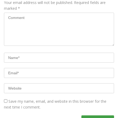
Your email address will not be published.
Required fields are
marked
*
Save my name, email, and website in this browser for the
next time I comment.