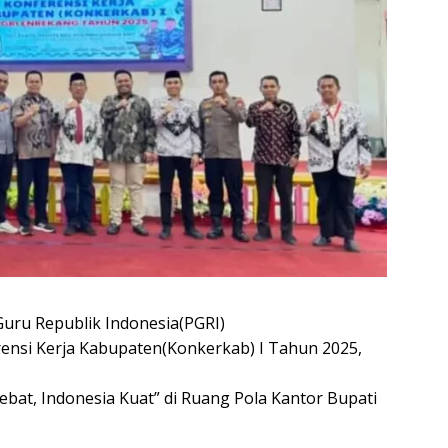
uru Republik Indonesia(PGRI)
nsi Kerja Kabupaten(Konkerkab) I Tahun 2025,
bat, Indonesia Kuat” di Ruang Pola Kantor Bupati