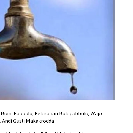
Bumi Pabbulu, Kelurahan Bulupabbulu, Wajo
, Andi Gusti Makakrodda