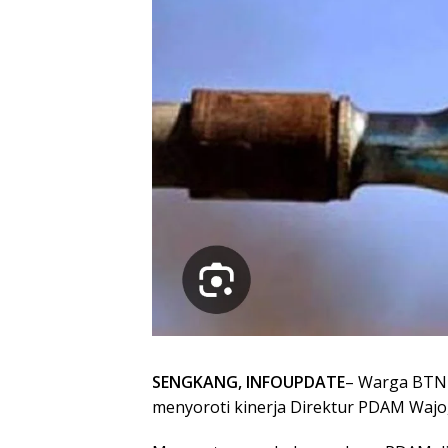
SENGKANG, INFOUPDATE
– Warga BTN 
menyoroti kinerja Direktur PDAM Wajo