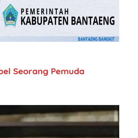
pel Seorang Pemuda