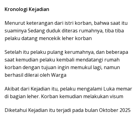
Kronologi Kejadian
Menurut keterangan dari istri korban, bahwa saat itu
suaminya Sedang duduk diteras rumahnya, tiba tiba
pelaku datang mencekik leher korban
Setelah itu pelaku pulang kerumahnya, dan beberapa
saat kemudian pelaku kembali mendatangi rumah
korban dengan tujuan ingin memukul lagi, namun
berhasil dilerai oleh Warga
Akibat dari Kejadian itu, pelaku mengalami Luka memar
di bagian leher. Korban kemudian melakukan visum
Diketahui Kejadian itu terjadi pada bulan Oktober 2025