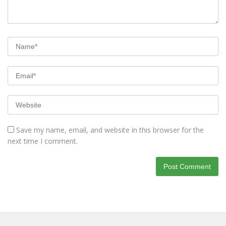
Save my name, email, and website in this browser for the
next time I comment.