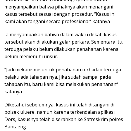
menyampaikan bahwa pihaknya akan menangani
kasus tersebut sesuai dengan prosedur. “Kasus ini
kami akan tangani secara professional” katanya
Ia menyampaikan bahwa dalam waktu dekat, kasus
tersebut akan dilakukan gelar perkara. Sementara itu,
terduga pelaku belum dilakukan penahanan karena
belum memenuhi unsur.
“Jadi mekanisme untuk penahanan terhadap terduga
pelaku ada tahapan nya. Jika sudah sampai
pada
tahapan itu, baru kami bisa melakukan penahanan”
katanya
Diketahui sebelumnya, kasus ini telah ditangani di
polsek uluere, namun karena terkendalan aplikasi
Dors, kasusnya telah diserahkan ke Satreskrim polres
Bantaeng