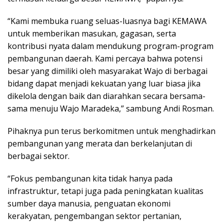
“Kami membuka ruang seluas-luasnya bagi KEMAWA
untuk memberikan masukan, gagasan, serta
kontribusi nyata dalam mendukung program-program
pembangunan daerah. Kami percaya bahwa potensi
besar yang dimiliki oleh masyarakat Wajo di berbagai
bidang dapat menjadi kekuatan yang luar biasa jika
dikelola dengan baik dan diarahkan secara bersama-
sama menuju Wajo Maradeka,” sambung Andi Rosman.
Pihaknya pun terus berkomitmen untuk menghadirkan
pembangunan yang merata dan berkelanjutan di
berbagai sektor.
“Fokus pembangunan kita tidak hanya pada
infrastruktur, tetapi juga pada peningkatan kualitas
sumber daya manusia, penguatan ekonomi
kerakyatan, pengembangan sektor pertanian,