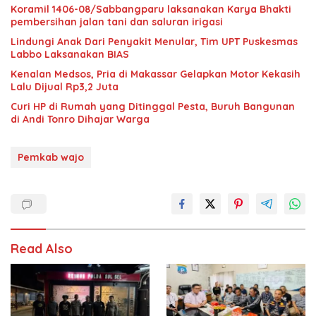
Koramil 1406-08/Sabbangparu laksanakan Karya Bhakti
pembersihan jalan tani dan saluran irigasi
Lindungi Anak Dari Penyakit Menular, Tim UPT Puskesmas
Labbo Laksanakan BIAS
Kenalan Medsos, Pria di Makassar Gelapkan Motor Kekasih
Lalu Dijual Rp3,2 Juta
Curi HP di Rumah yang Ditinggal Pesta, Buruh Bangunan
di Andi Tonro Dihajar Warga
Pemkab wajo
Read Also