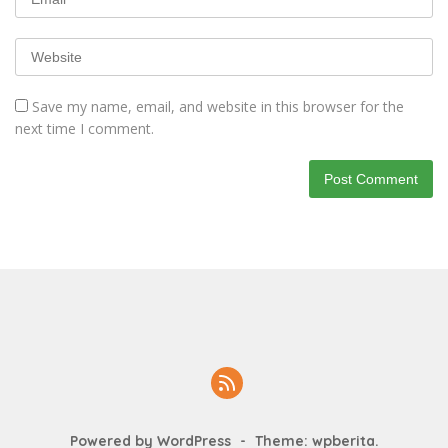
Save my name, email, and website in this browser for the
next time I comment.
Powered by WordPress
-
Theme: wpberita.