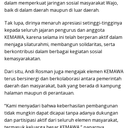
dalam memperkuat jaringan sosial masyarakat Wajo,
baik di dalam daerah maupun di luar daerah.
Tak lupa, dirinya menaruh apresiasi setinggi-tingginya
kepada seluruh jajaran pengurus dan anggota
KEMAWA, karena selama ini telah berperan aktif dalam
menjaga silaturahmi, membangun solidaritas, serta
berkontribusi dalam berbagai kegiatan sosial
kemasyarakatan.
Dari situ, Andi Rosman juga mengajak elemen KEMAWA
terus bersinergi dan berkolaborasi antara pemerintah
daerah dan masyarakat, baik yang berada di kampung
halaman maupun di perantauan.
“Kami menyadari bahwa keberhasilan pembangunan
tidak mungkin dapat dicapai tanpa adanya dukungan
dan partisipasi aktif dari seluruh elemen masyarakat,
termasuk keluarga besar KEMAWA,” paparnya.