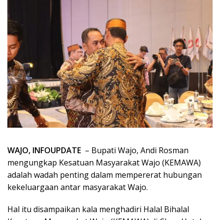
WAJO, INFOUPDATE
– Bupati Wajo, Andi Rosman
mengungkap Kesatuan Masyarakat Wajo (KEMAWA)
adalah wadah penting dalam mempererat hubungan
kekeluargaan antar masyarakat Wajo.
Hal itu disampaikan kala menghadiri Halal Bihalal