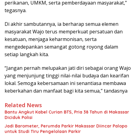
perikanan, UMKM, serta pemberdayaan masyarakat,”
tegasnya.
Di akhir sambutannya, ia berharap semua elemen
masyarakat Wajo terus memperkuat persatuan dan
kesatuan, menjaga keharmonisan, serta
mengedepankan semangat gotong royong dalam
setiap langkah kita.
“Jangan pernah melupakan jati diri sebagai orang Wajo
yang menjunjung tinggi nilai-nilai budaya dan kearifan
lokal. Semoga kebersamaan ini senantiasa membawa
keberkahan dan manfaat bagi kita semua,” tandasnya
Related News
Bantu Angkut Kabel Curian BTS, Pria 38 Tahun di Makassar
Diciduk Polisi
Jadi Barometer, Perumda Parkir Makassar Diincar Palopo
untuk Studi Tiru Pengelolaan Parkir